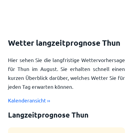
Startseite
Wetter langzeitprognose Thun
Hier sehen Sie die langfristige Wettervorhersage
für Thun im August. Sie erhalten schnell einen
kurzen Überblick darüber, welches Wetter Sie für
jeden Tag erwarten können.
Kalenderansicht ››
Langzeitprognose Thun