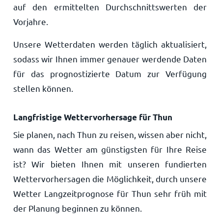
auf den ermittelten Durchschnittswerten der
Vorjahre.
Unsere Wetterdaten werden täglich aktualisiert,
sodass wir Ihnen immer genauer werdende Daten
für das prognostizierte Datum zur Verfügung
stellen können.
Langfristige Wettervorhersage für Thun
Sie planen, nach Thun zu reisen, wissen aber nicht,
wann das Wetter am günstigsten für Ihre Reise
ist? Wir bieten Ihnen mit unseren fundierten
Wettervorhersagen die Möglichkeit, durch unsere
Wetter Langzeitprognose für Thun sehr früh mit
der Planung beginnen zu können.