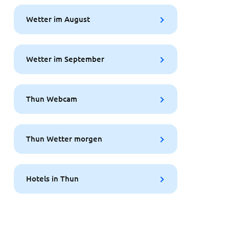
Wetter im August
Wetter im September
Thun Webcam
Thun Wetter morgen
Hotels in Thun