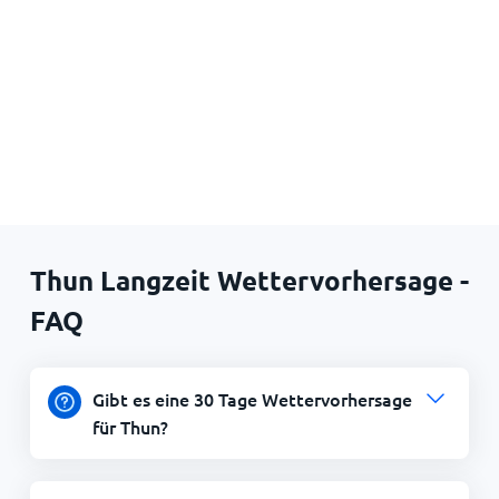
Thun Langzeit Wettervorhersage -
FAQ
Gibt es eine 30 Tage Wettervorhersage
für Thun?