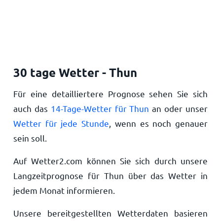
30 tage Wetter - Thun
Für eine detailliertere Prognose sehen Sie sich
auch das
14-Tage-Wetter für Thun
an oder unser
Wetter für jede Stunde
, wenn es noch genauer
sein soll.
Auf Wetter2.com können Sie sich durch unsere
Langzeitprognose für Thun über das Wetter in
jedem Monat informieren.
Unsere bereitgestellten Wetterdaten basieren