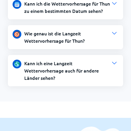
Kann ich die Wettervorhersage für Thun
zu einem bestimmten Datum sehen?
Wie genau ist die Langzeit
Wettervorhersage für Thun?
Kann ich eine Langzeit
Wettervorhersage auch für andere
Länder sehen?