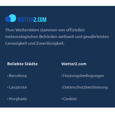
Thun Wetterdaten stammen von offiziellen
meteorologischen Behörden weltweit und gewährleisten
Genauigkeit und Zuverlässigkeit.
Beliebte Städte
Wetter2.com
› Barcelona
› Nutzungsbedingungen
› Lanzarote
› Datenschutzbestimmung
› Hurghada
› Cookies
› Teneriffa
› Kontakt