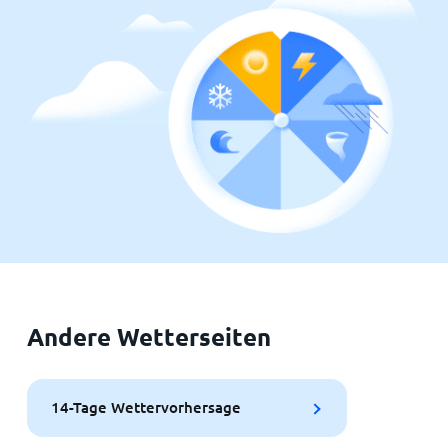
Andere Wetterseiten
14-Tage Wettervorhersage