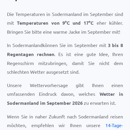
Die Temperaturen in Sodermanland im September sind
mit
Temperaturen von
9
°
C
und
17
°
C
eher kühler.
Bringen Sie bitte eine warme Jacke im September mit!
In Sodermanlandkönnen Sie im September mit
3 bis 8
Regentagen rechnen
. Es ist eine gute Idee, Ihren
Regenschirm mitzubringen, damit Sie nicht dem
schlechten Wetter ausgesetzt sind.
Unsere Wettervorhersage gibt Ihnen einen
umfassenden Eindruck davon, welches
Wetter in
Sodermanland im September 2026
zu erwarten ist.
Wenn Sie in naher Zukunft nach Sodermanland reisen
möchten, empfehlen wir Ihnen unsere
14-Tage-