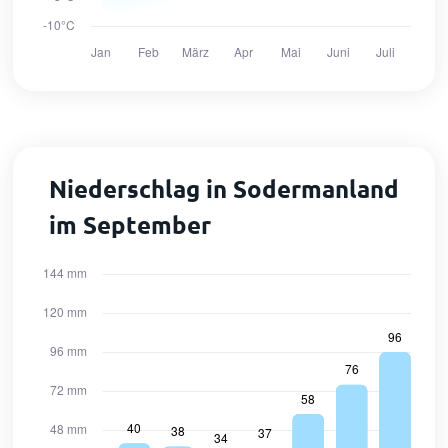
Niederschlag in Sodermanland
im September