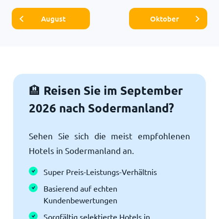
August
Oktober
Reisen Sie im September
🏨
2026 nach Sodermanland?
Sehen Sie sich die meist empfohlenen
Hotels in Sodermanland an.
Super Preis-Leistungs-Verhältnis
Basierend auf echten
Kundenbewertungen
Sorgfältig selektierte Hotels in