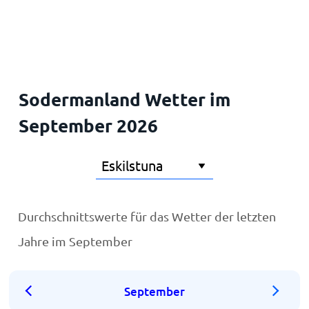
Startseite
Sodermanland Wetter im
September 2026
Durchschnittswerte für das Wetter der letzten
Jahre im September
September