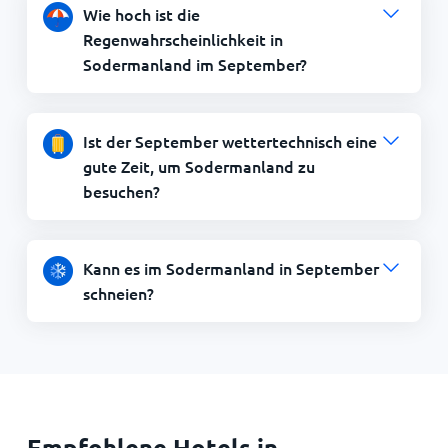
Wie hoch ist die
Regenwahrscheinlichkeit in
Sodermanland im September?
Ist der September wettertechnisch eine
gute Zeit, um Sodermanland zu
besuchen?
Kann es im Sodermanland in September
schneien?
Empfohlene Hotels in