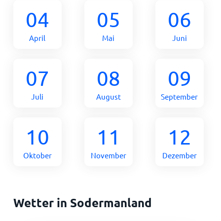
04
05
06
April
Mai
Juni
07
08
09
Juli
August
September
10
11
12
Oktober
November
Dezember
Wetter in Sodermanland