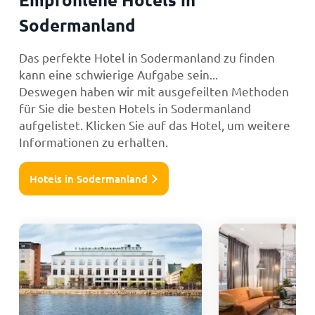
Sodermanland
Das perfekte Hotel in Sodermanland zu finden
kann eine schwierige Aufgabe sein...
Deswegen haben wir mit ausgefeilten Methoden
für Sie die besten Hotels in Sodermanland
aufgelistet. Klicken Sie auf das Hotel, um weitere
Informationen zu erhalten.
Hotels in Sodermanland