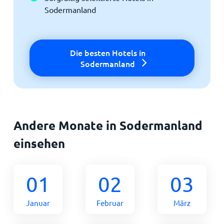
Sodermanland
Die besten Hotels in
Sodermanland
Andere Monate in Sodermanland
einsehen
01
02
03
Januar
Februar
März