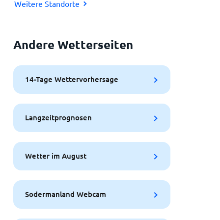
Weitere Standorte
Andere Wetterseiten
14-Tage Wettervorhersage
Langzeitprognosen
Wetter im August
Sodermanland Webcam