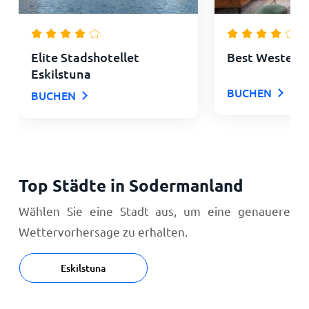
Elite Stadshotellet
Best Western 
Eskilstuna
BUCHEN
BUCHEN
Top Städte in Sodermanland
Wählen Sie eine Stadt aus, um eine genauere
Wettervorhersage zu erhalten.
Eskilstuna