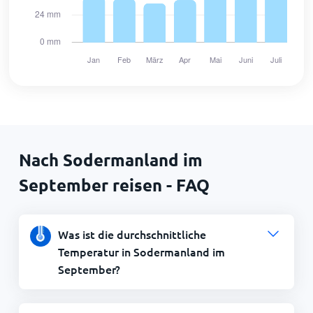
Nach Sodermanland im
September reisen - FAQ
Was ist die durchschnittliche
Temperatur in Sodermanland im
September?