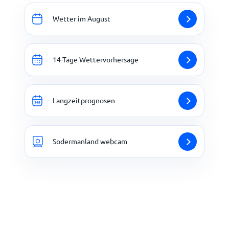
Wetter im August
14-Tage Wettervorhersage
Langzeitprognosen
Sodermanland webcam