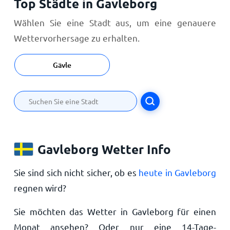
Top Städte in Gavleborg
Wählen Sie eine Stadt aus, um eine genauere
Wettervorhersage zu erhalten.
Gävle
Gavleborg Wetter Info
Sie sind sich nicht sicher, ob es
heute in Gavleborg
regnen wird?
Sie möchten das Wetter in Gavleborg für einen
Monat ansehen? Oder nur eine 14-Tage-