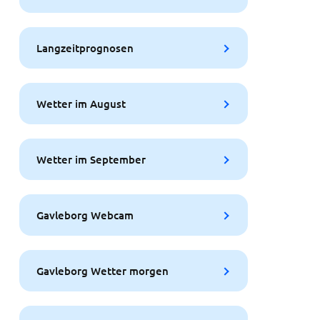
Langzeitprognosen
Wetter im August
Wetter im September
Gavleborg Webcam
Gavleborg Wetter morgen