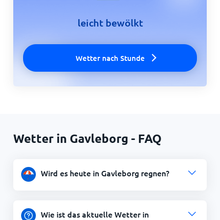
leicht bewölkt
Wetter nach Stunde
Wetter in Gavleborg - FAQ
Wird es heute in Gavleborg regnen?
Wie ist das aktuelle Wetter in