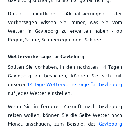
Durch minütliche Aktualisierungen der
Vorhersagen wissen Sie immer, was Sie vom
Wetter in Gavleborg zu erwarten haben - ob
Regen, Sonne, Schneeregen oder Schnee!
Wettervorhersage für Gavleborg
Sollten Sie vorhaben, in den nächsten 14 Tagen
Gavleborg zu besuchen, können Sie sich mit
unserer
14-Tage Wettervorhersage für Gavleborg
auf jedes Wetter einstellen.
Wenn Sie in fernerer Zukunft nach Gavleborg
reisen wollen, können Sie die Seite Wetter nach
Monat anschauen, zum Beispiel das
Gavleborg