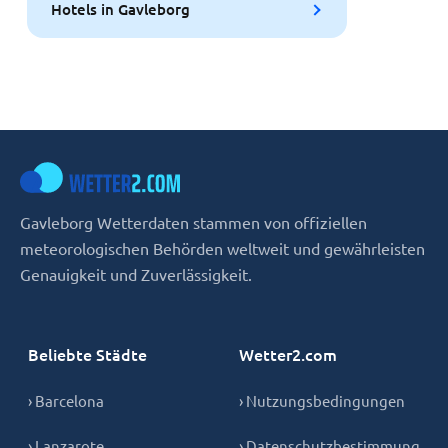
Hotels in Gavleborg
Gavleborg Wetterdaten stammen von offiziellen
meteorologischen Behörden weltweit und gewährleisten
Genauigkeit und Zuverlässigkeit.
Beliebte Städte
Wetter2.com
› Barcelona
› Nutzungsbedingungen
› Lanzarote
› Datenschutzbestimmung