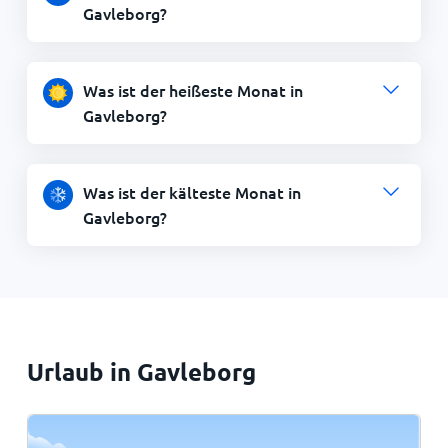
Gavleborg?
Was ist der heißeste Monat in
Gavleborg?
Was ist der kälteste Monat in
Gavleborg?
Urlaub in Gavleborg