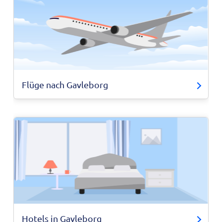
Flüge nach Gavleborg
Hotels in Gavleborg