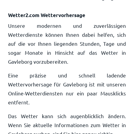
Wetter2.com Wettervorhersage
Unsere modernen und zuverlässigen
Wetterdienste können Ihnen dabei helfen, sich
auf die vor Ihnen liegenden Stunden, Tage und
sogar Monate in Hinsicht auf das Wetter in
Gavleborg vorzubereiten.
Eine präzise und schnell ladende
Wettervorhersage für Gavleborg ist mit unseren
Online-Wetterdiensten nur ein paar Mausklicks
entfernt.
Das Wetter kann sich augenblicklich ändern.
Wenn Sie aktuelle Informationen zum Wetter in
Gavleborg suchen, sind Sie hier genau richtig.