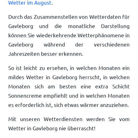
Wetter im August
.
Durch das Zusammenstellen von Wetterdaten für
Gavleborg und die monatliche Darstellung
können Sie wiederkehrende Wetterphänomene in
Gavleborg während der verschiedenen
Jahreszeiten besser erkennen.
So ist leicht zu ersehen, in welchen Monaten ein
mildes Wetter in Gavleborg herrscht, in welchen
Monaten sich am besten eine extra Schicht
Sonnencreme empfiehlt und in welchen Monaten
es erforderlich ist, sich etwas wärmer anzuziehen.
Mit unseren Wetterdiensten werden Sie vom
Wetter in Gavleborg nie überrascht!