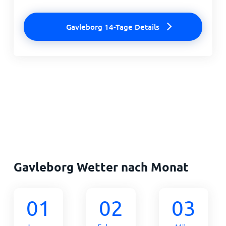
Gavleborg 14-Tage Details
Gavleborg Wetter nach Monat
01
02
03