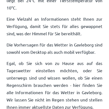
liegt bei
24
°
C
mit einer Tiefsttemperatur von
10
°
C
.
Eine Vielzahl an Informationen steht Ihnen zur
Verfügung, damit Sie stets für alles gewappnet
sind, was der Himmel für Sie bereithält.
Die Vorhersagen für das Wetter in Gavleborg sind
sowohl vom Desktop als auch mobil verfügbar.
Egal, ob Sie sich von zu Hause aus auf das
Tageswetter einstellen möchten, oder Sie
unterwegs sind und wissen wollen, ob Sie einen
Regenschirm brauchen werden - hier finden Sie
alle Informationen für das Wetter in Gavleborg.
Wir lassen Sie nicht im Regen stehen und stellen
Ihnen immer aktuellste Daten zur Verfügung.