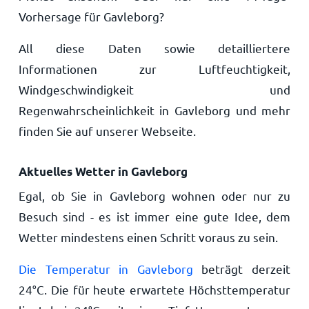
Vorhersage für Gavleborg?
All diese Daten sowie detailliertere
Informationen zur Luftfeuchtigkeit,
Windgeschwindigkeit und
Regenwahrscheinlichkeit in Gavleborg und mehr
finden Sie auf unserer Webseite.
Aktuelles Wetter in Gavleborg
Egal, ob Sie in Gavleborg wohnen oder nur zu
Besuch sind - es ist immer eine gute Idee, dem
Wetter mindestens einen Schritt voraus zu sein.
Die Temperatur in Gavleborg
beträgt derzeit
24
°
C
. Die für heute erwartete Höchsttemperatur