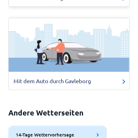
Mit dem Auto durch Gavleborg
Andere Wetterseiten
14-Tage Wettervorhersage