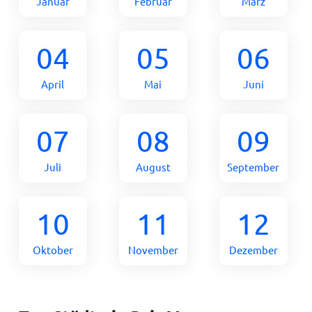
Januar
Februar
März
04
05
06
April
Mai
Juni
07
08
09
Juli
August
September
10
11
12
Oktober
November
Dezember