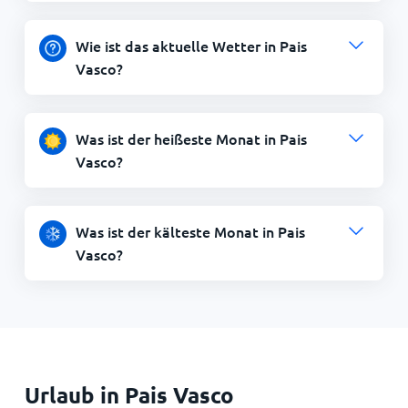
Wie ist das aktuelle Wetter in Pais
Vasco?
Was ist der heißeste Monat in Pais
Vasco?
Was ist der kälteste Monat in Pais
Vasco?
Urlaub in Pais Vasco