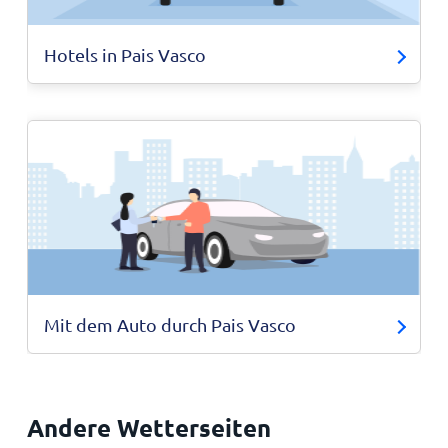
Hotels in Pais Vasco
Mit dem Auto durch Pais Vasco
Andere Wetterseiten