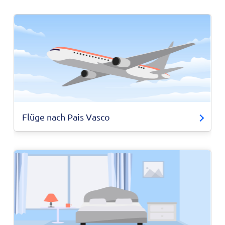
Flüge nach Pais Vasco