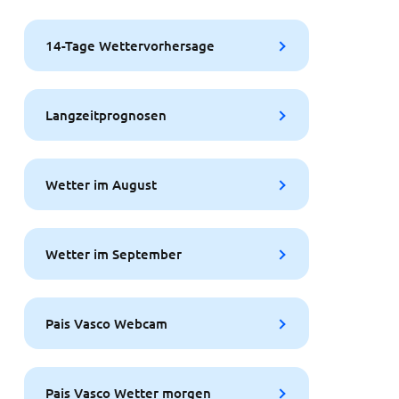
14-Tage Wettervorhersage
Langzeitprognosen
Wetter im August
Wetter im September
Pais Vasco Webcam
Pais Vasco Wetter morgen