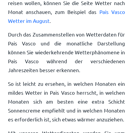
reisen wollen, können Sie die Seite Wetter nach
Monat anschauen, zum Beispiel das
Pais Vasco
Wetter im August
.
Durch das Zusammenstellen von Wetterdaten für
Pais Vasco und die monatliche Darstellung
können Sie wiederkehrende Wetterphänomene in
Pais Vasco während der verschiedenen
Jahreszeiten besser erkennen.
So ist leicht zu ersehen, in welchen Monaten ein
mildes Wetter in Pais Vasco herrscht, in welchen
Monaten sich am besten eine extra Schicht
Sonnencreme empfiehlt und in welchen Monaten
es erforderlich ist, sich etwas wärmer anzuziehen.
Mit unseren Wetterdiensten werden Sie vom