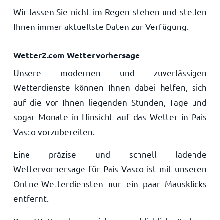
Wir lassen Sie nicht im Regen stehen und stellen
Ihnen immer aktuellste Daten zur Verfügung.
Wetter2.com Wettervorhersage
Unsere modernen und zuverlässigen
Wetterdienste können Ihnen dabei helfen, sich
auf die vor Ihnen liegenden Stunden, Tage und
sogar Monate in Hinsicht auf das Wetter in Pais
Vasco vorzubereiten.
Eine präzise und schnell ladende
Wettervorhersage für Pais Vasco ist mit unseren
Online-Wetterdiensten nur ein paar Mausklicks
entfernt.