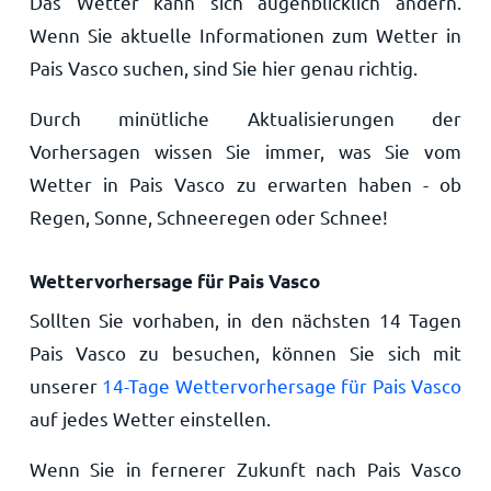
Das Wetter kann sich augenblicklich ändern.
Wenn Sie aktuelle Informationen zum Wetter in
Pais Vasco suchen, sind Sie hier genau richtig.
Durch minütliche Aktualisierungen der
Vorhersagen wissen Sie immer, was Sie vom
Wetter in Pais Vasco zu erwarten haben - ob
Regen, Sonne, Schneeregen oder Schnee!
Wettervorhersage für Pais Vasco
Sollten Sie vorhaben, in den nächsten 14 Tagen
Pais Vasco zu besuchen, können Sie sich mit
unserer
14-Tage Wettervorhersage für Pais Vasco
auf jedes Wetter einstellen.
Wenn Sie in fernerer Zukunft nach Pais Vasco