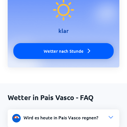
klar
Wetter nach Stunde
Wetter in Pais Vasco - FAQ
Wird es heute in Pais Vasco regnen?