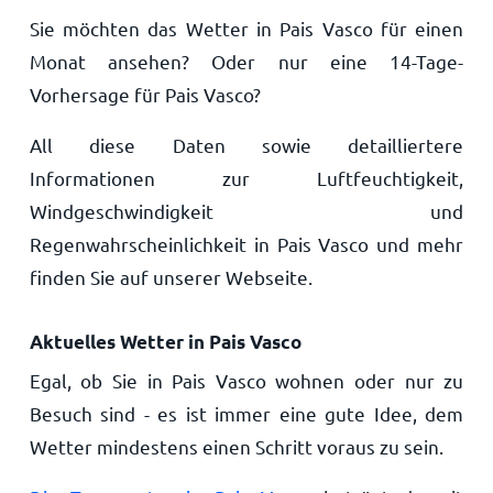
Sie möchten das Wetter in Pais Vasco für einen
Monat ansehen? Oder nur eine 14-Tage-
Vorhersage für Pais Vasco?
All diese Daten sowie detailliertere
Informationen zur Luftfeuchtigkeit,
Windgeschwindigkeit und
Regenwahrscheinlichkeit in Pais Vasco und mehr
finden Sie auf unserer Webseite.
Aktuelles Wetter in Pais Vasco
Egal, ob Sie in Pais Vasco wohnen oder nur zu
Besuch sind - es ist immer eine gute Idee, dem
Wetter mindestens einen Schritt voraus zu sein.