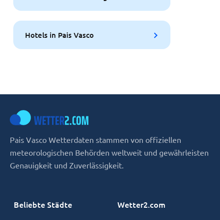
Hotels in Pais Vasco
Pais Vasco Wetterdaten stammen von offiziellen
meteorologischen Behörden weltweit und gewährleisten
Genauigkeit und Zuverlässigkeit.
Beliebte Städte
Wetter2.com