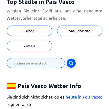
Top Städte in Pais Vasco
Wählen Sie eine Stadt aus, um eine genauere
Wettervorhersage zu erhalten.
Bilbao
San Sebastian
Zumaia
Pais Vasco Wetter Info
Sie sind sich nicht sicher, ob es
heute in Pais Vasco
regnen wird?