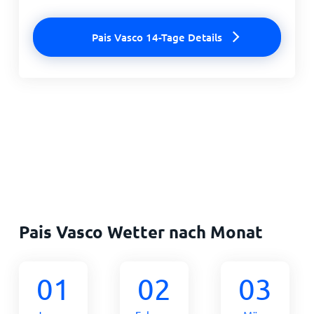
Pais Vasco 14-Tage Details
Pais Vasco Wetter nach Monat
01
02
03