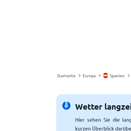
Startseite
Europa
Spanien
Wetter langze
Hier sehen Sie die lan
kurzen Überblick darübe