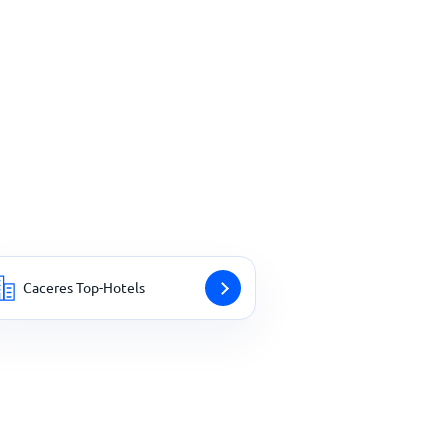
Caceres Top-Hotels