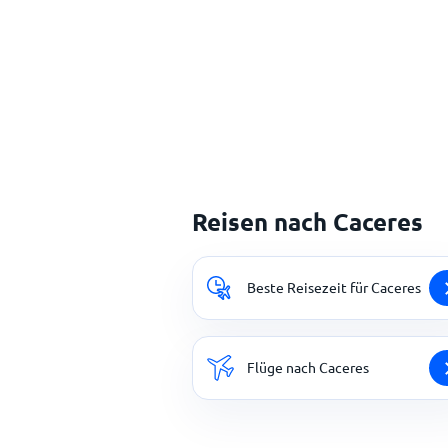
Reisen nach Caceres
Beste Reisezeit für Caceres
Flüge nach Caceres