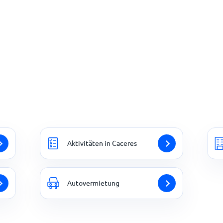
Aktivitäten in Caceres
Autovermietung