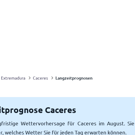
Langzeitprognosen
Extremadura
Caceres
itprognose Caceres
gfristige Wettervorhersage für Caceres im August. Sie
r, welches Wetter Sie für jeden Tag erwarten können.