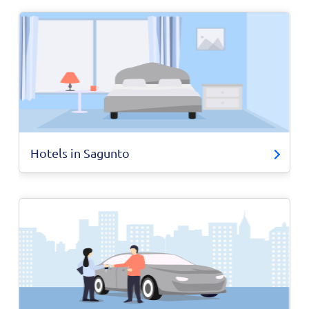
Hotels in Sagunto