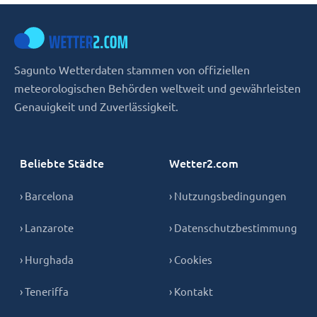
Sagunto Wetterdaten stammen von offiziellen
meteorologischen Behörden weltweit und gewährleisten
Genauigkeit und Zuverlässigkeit.
Beliebte Städte
Wetter2.com
› Barcelona
› Nutzungsbedingungen
› Lanzarote
› Datenschutzbestimmung
› Hurghada
› Cookies
› Teneriffa
› Kontakt