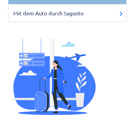
Mit dem Auto durch Sagunto