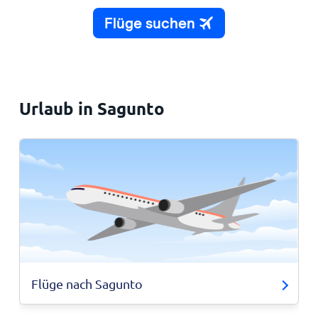
Urlaub in Sagunto
Flüge nach Sagunto