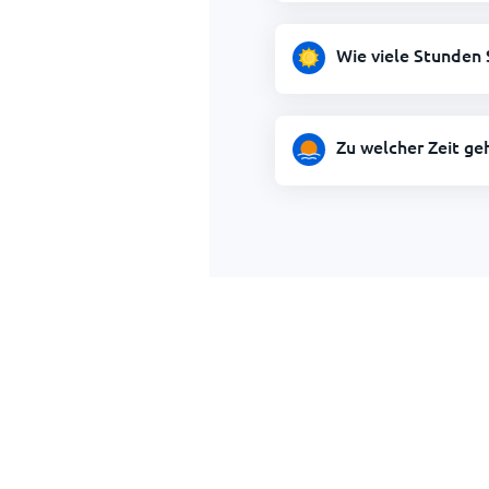
Wie viele Stunden 
Zu welcher Zeit ge