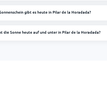
Sonnenschein gibt es heute in Pilar de la Horadada?
ht die Sonne heute auf und unter in Pilar de la Horadada?