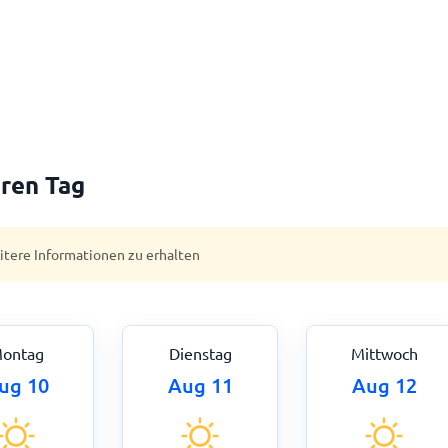
ren Tag
eitere Informationen zu erhalten
ontag
Dienstag
Mittwoch
ug 10
Aug 11
Aug 12