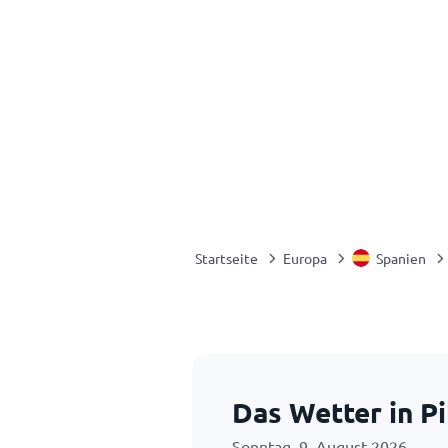
Startseite
Europa
Spanien
Das Wetter in Pi
Sonntag, 9. August 2026