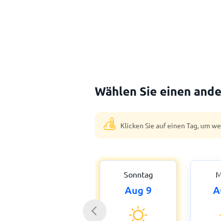
Wählen Sie einen ande
Klicken Sie auf einen Tag, um w
Sonntag
M
Aug 9
A