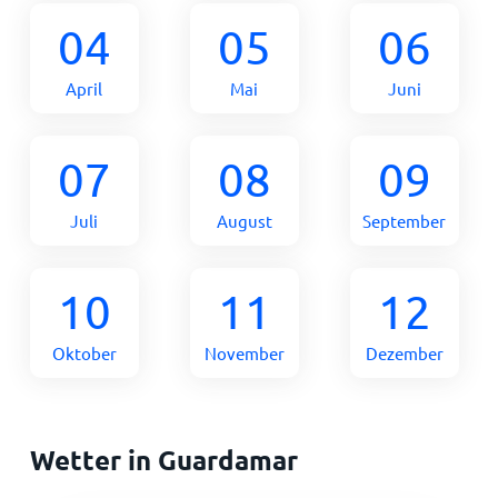
04
05
06
April
Mai
Juni
07
08
09
Juli
August
September
10
11
12
Oktober
November
Dezember
Wetter in Guardamar