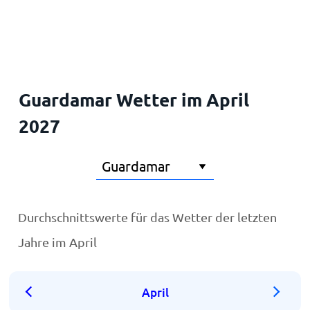
Startseite
Guardamar Wetter im April
2027
Durchschnittswerte für das Wetter der letzten
Jahre im April
April