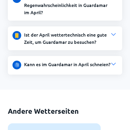
Regenwahrscheinlichkeit in Guardamar
im April?
Ist der April wettertechnisch eine gute
Zeit, um Guardamar zu besuchen?
Kann es im Guardamar in April schneien?
Andere Wetterseiten