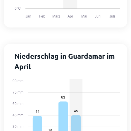
Niederschlag in Guardamar im
April