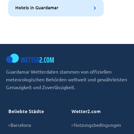
Hotels in Guardamar
Guardamar Wetterdaten stammen von offiziellen
meteorologischen Behörden weltweit und gewährleisten
Genauigkeit und Zuverlässigkeit.
Beliebte Städte
Wetter2.com
› Barcelona
› Nutzungsbedingungen