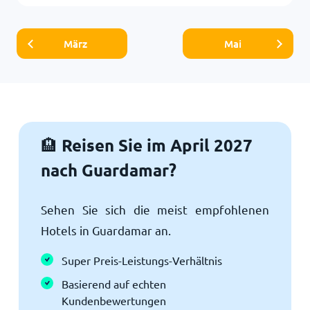
März
Mai
Reisen Sie im April 2027
🏨
nach Guardamar?
Sehen Sie sich die meist empfohlenen
Hotels in Guardamar an.
Super Preis-Leistungs-Verhältnis
Basierend auf echten
Kundenbewertungen