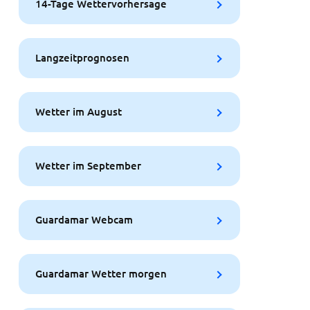
14-Tage Wettervorhersage
Langzeitprognosen
Wetter im August
Wetter im September
Guardamar Webcam
Guardamar Wetter morgen