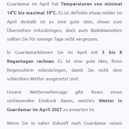
Guardamar im April hat
Temperaturen von minimal
14
°
C
bis maximal
19
°
C
.
Es ist definitiv etwas milder im
April deshalb ist es eine gute Idee, etwas zum
Überziehen mitzubringen, doch auch Badeklamotten
sollten Sie für sonnige Tage nicht vergessen.
In Guardamarkönnen Sie im April mit
3 bis 8
Regentagen rechnen
. Es ist eine gute Idee, Ihren
Regenschirm mitzubringen, damit Sie nicht dem
schlechten Wetter ausgesetzt sind.
Unsere Wettervorhersage gibt Ihnen einen
umfassenden Eindruck davon, welches
Wetter in
Guardamar im April 2027
zu erwarten ist.
Wenn Sie in naher Zukunft nach Guardamar reisen