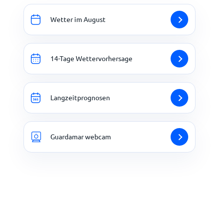
Wetter im August
14-Tage Wettervorhersage
Langzeitprognosen
Guardamar webcam