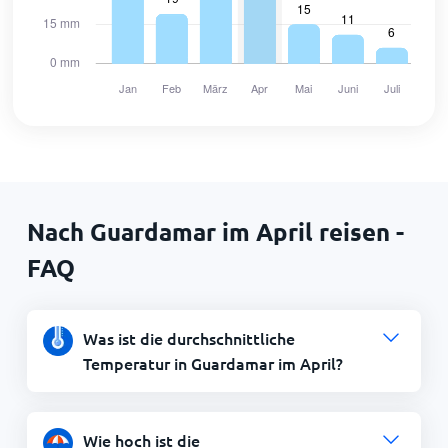
Nach Guardamar im April reisen -
FAQ
Was ist die durchschnittliche
Temperatur in Guardamar im April?
Wie hoch ist die