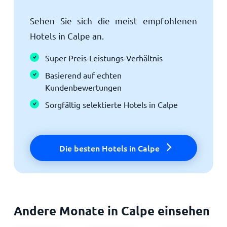
Sehen Sie sich die meist empfohlenen
Hotels in Calpe an.
Super Preis-Leistungs-Verhältnis
Basierend auf echten
Kundenbewertungen
Sorgfältig selektierte Hotels in Calpe
Die besten Hotels in Calpe
Andere Monate in Calpe einsehen