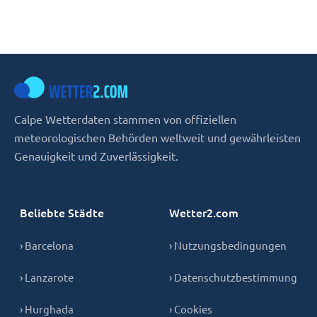
Calpe Wetterdaten stammen von offiziellen
meteorologischen Behörden weltweit und gewährleisten
Genauigkeit und Zuverlässigkeit.
Beliebte Städte
Wetter2.com
› Barcelona
› Nutzungsbedingungen
› Lanzarote
› Datenschutzbestimmung
› Hurghada
› Cookies