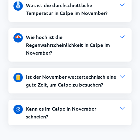
Was ist die durchschnittliche
Temperatur in Calpe im November?
Wie hoch ist die
Regenwahrscheinlichkeit in Calpe im
November?
Ist der November wettertechnisch eine
gute Zeit, um Calpe zu besuchen?
Kann es im Calpe in November
schneien?