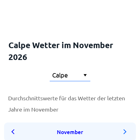
Startseite
Calpe Wetter im November
2026
Durchschnittswerte für das Wetter der letzten
Jahre im November
November