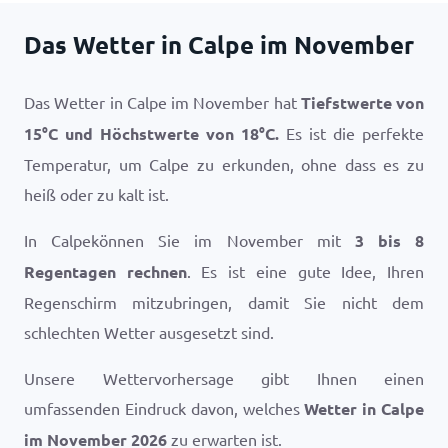
Das Wetter in Calpe im November
Das Wetter in Calpe im November hat
Tiefstwerte von
15
°
C
und Höchstwerte von
18
°
C
.
Es ist die perfekte
Temperatur, um Calpe zu erkunden, ohne dass es zu
heiß oder zu kalt ist.
In Calpekönnen Sie im November mit
3 bis 8
Regentagen rechnen
. Es ist eine gute Idee, Ihren
Regenschirm mitzubringen, damit Sie nicht dem
schlechten Wetter ausgesetzt sind.
Unsere Wettervorhersage gibt Ihnen einen
umfassenden Eindruck davon, welches
Wetter in Calpe
im November 2026
zu erwarten ist.