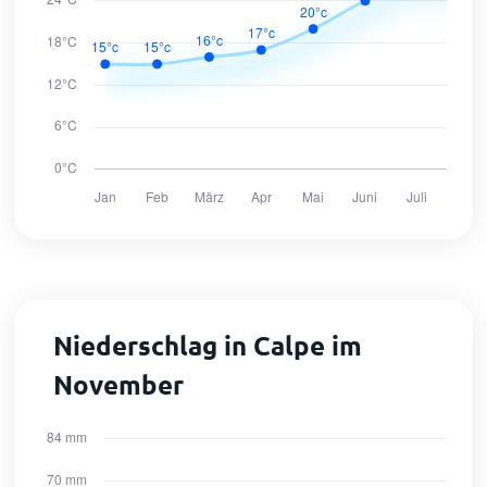
Niederschlag in Calpe im
November