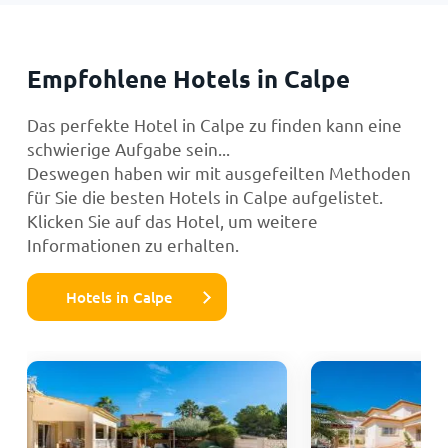
Empfohlene Hotels in Calpe
Das perfekte Hotel in Calpe zu finden kann eine
schwierige Aufgabe sein...
Deswegen haben wir mit ausgefeilten Methoden
für Sie die besten Hotels in Calpe aufgelistet.
Klicken Sie auf das Hotel, um weitere
Informationen zu erhalten.
Hotels in Calpe