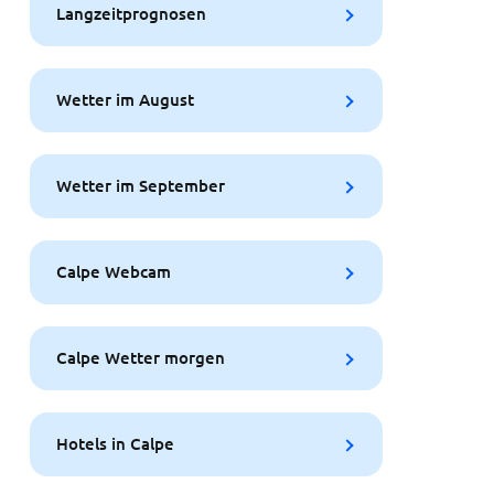
Langzeitprognosen
Wetter im August
Wetter im September
Calpe Webcam
Calpe Wetter morgen
Hotels in Calpe