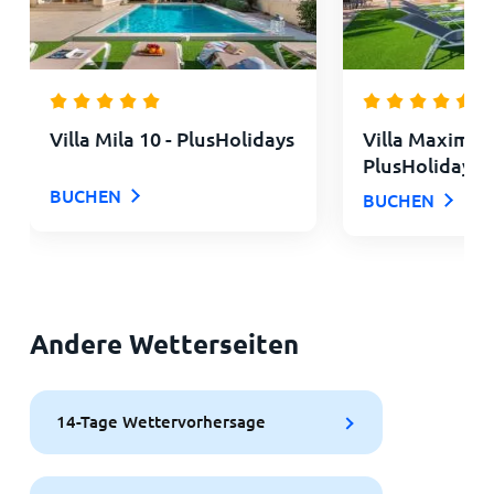
Villa Mila 10 - PlusHolidays
Villa Maximo -
PlusHolidays
BUCHEN
BUCHEN
Andere Wetterseiten
14-Tage Wettervorhersage