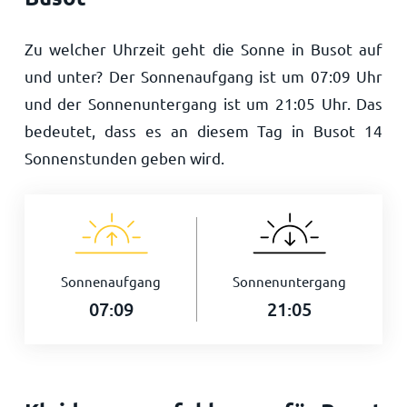
Zu welcher Uhrzeit geht die Sonne in Busot auf
und unter? Der Sonnenaufgang ist um
07:09
Uhr
und der Sonnenuntergang ist um
21:05
Uhr. Das
bedeutet, dass es an diesem Tag in Busot
14
Sonnenstunden geben wird.
Sonnenaufgang
Sonnenuntergang
07:09
21:05