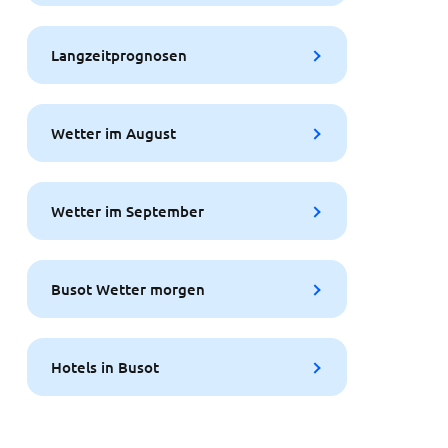
Langzeitprognosen
Wetter im August
Wetter im September
Busot Wetter morgen
Hotels in Busot