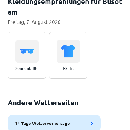
Kleidungsempfehlungen für Busot
am
Freitag, 7. August 2026
Sonnenbrille
T-Shirt
Andere Wetterseiten
14-Tage Wettervorhersage