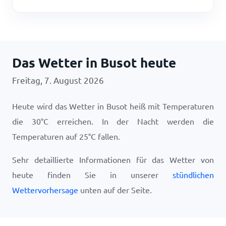
Das Wetter in Busot heute
Freitag, 7. August 2026
Heute wird das Wetter in Busot heiß mit Temperaturen
die
30
°
C
erreichen. In der Nacht werden die
Temperaturen auf
25
°
C
fallen.
Sehr detaillierte Informationen für das Wetter von
heute finden Sie in unserer
stündlichen
Wettervorhersage
unten auf der Seite.