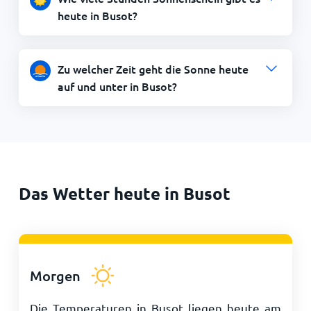
heute in Busot?
Zu welcher Zeit geht die Sonne heute
auf und unter in Busot?
Das Wetter heute in Busot
Morgen
Die Temperaturen in Busot liegen heute am