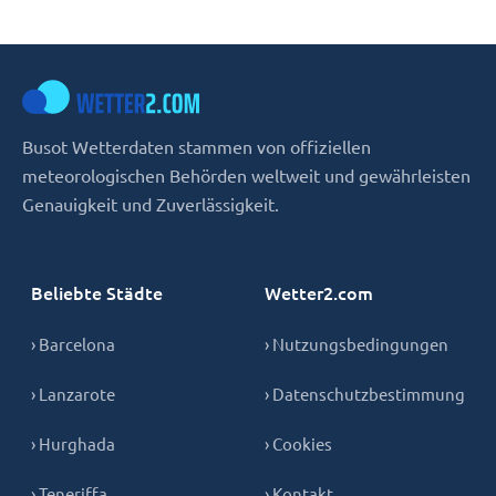
Busot Wetterdaten stammen von offiziellen
meteorologischen Behörden weltweit und gewährleisten
Genauigkeit und Zuverlässigkeit.
Beliebte Städte
Wetter2.com
› Barcelona
› Nutzungsbedingungen
› Lanzarote
› Datenschutzbestimmung
› Hurghada
› Cookies
› Teneriffa
› Kontakt