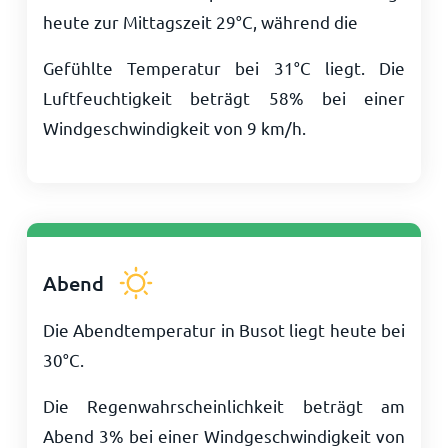
heute zur Mittagszeit
29
°
C
, während die
Gefühlte Temperatur bei
31
°
C
liegt. Die
Luftfeuchtigkeit beträgt 58% bei einer
Windgeschwindigkeit von
9
km/h
.
Abend
Die Abendtemperatur in Busot liegt heute bei
30
°
C
.
Die Regenwahrscheinlichkeit beträgt am
Abend 3% bei einer Windgeschwindigkeit von