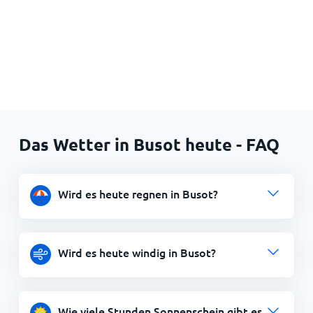
Das Wetter in Busot heute - FAQ
Wird es heute regnen in Busot?
Wird es heute windig in Busot?
Wie viele Stunden Sonnenschein gibt es