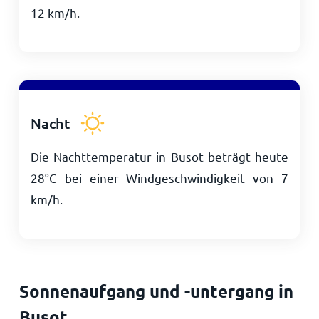
12
km/h
.
Nacht
Die Nachttemperatur in Busot beträgt heute
28
°
C
bei einer Windgeschwindigkeit von
7
km/h
.
Sonnenaufgang und -untergang in
Busot