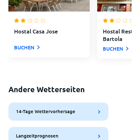
Hostal Casa Jose
Hostal Restau
Bartola
BUCHEN
BUCHEN
Andere Wetterseiten
14-Tage Wettervorhersage
Langzeitprognosen