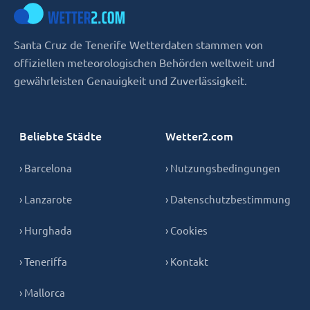
Santa Cruz de Tenerife Wetterdaten stammen von
offiziellen meteorologischen Behörden weltweit und
gewährleisten Genauigkeit und Zuverlässigkeit.
Beliebte Städte
Wetter2.com
› Barcelona
› Nutzungsbedingungen
› Lanzarote
› Datenschutzbestimmung
› Hurghada
› Cookies
› Teneriffa
› Kontakt
› Mallorca