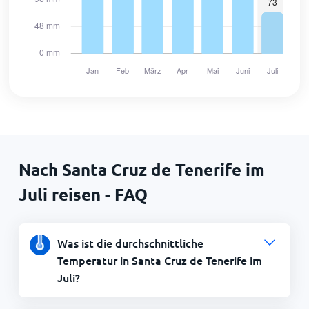
Nach Santa Cruz de Tenerife im
Juli reisen - FAQ
Was ist die durchschnittliche
Temperatur in Santa Cruz de Tenerife im
Juli?