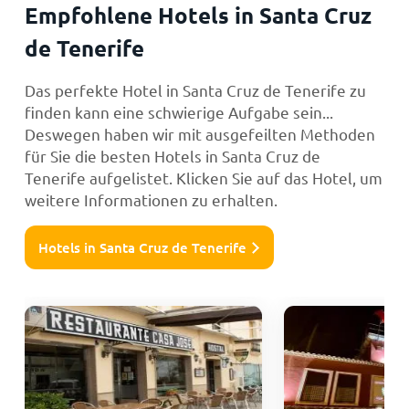
Empfohlene Hotels in Santa Cruz
de Tenerife
Das perfekte Hotel in Santa Cruz de Tenerife zu
finden kann eine schwierige Aufgabe sein...
Deswegen haben wir mit ausgefeilten Methoden
für Sie die besten Hotels in Santa Cruz de
Tenerife aufgelistet. Klicken Sie auf das Hotel, um
weitere Informationen zu erhalten.
Hotels in Santa Cruz de Tenerife