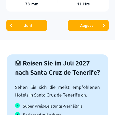
73
mm
11
Hrs
Juni
August
Reisen Sie im Juli 2027
🏨
nach Santa Cruz de Tenerife?
Sehen Sie sich die meist empfohlenen
Hotels in Santa Cruz de Tenerife an.
Super Preis-Leistungs-Verhältnis
Basierend auf echten