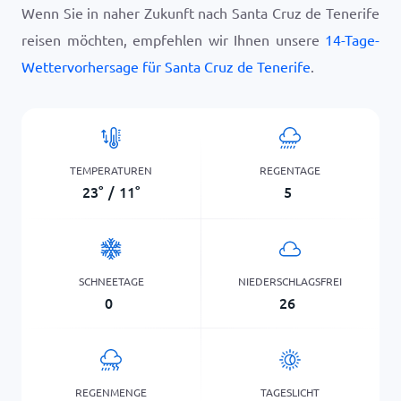
Wenn Sie in naher Zukunft nach Santa Cruz de Tenerife
reisen möchten, empfehlen wir Ihnen unsere
14-Tage-
Wettervorhersage für Santa Cruz de Tenerife
.
TEMPERATUREN
REGENTAGE
23
°
/
11
°
5
SCHNEETAGE
NIEDERSCHLAGSFREI
0
26
REGENMENGE
TAGESLICHT