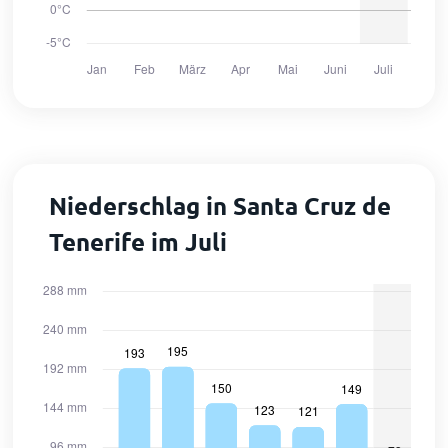
Niederschlag in Santa Cruz de
Tenerife im Juli