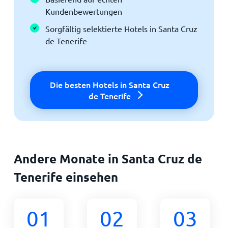
Kundenbewertungen
Sorgfältig selektierte Hotels in Santa Cruz
de Tenerife
Die besten Hotels in Santa Cruz
de Tenerife
Andere Monate in Santa Cruz de
Tenerife einsehen
01
02
03