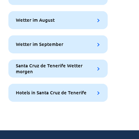
Wetter im August
Wetter im September
Santa Cruz de Tenerife Wetter
morgen
Hotels in Santa Cruz de Tenerife