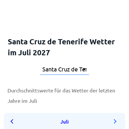
Startseite
Santa Cruz de Tenerife Wetter
im Juli 2027
Durchschnittswerte für das Wetter der letzten
Jahre im Juli
Juli