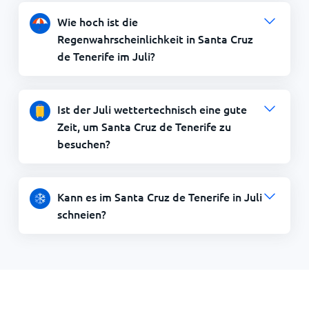
Wie hoch ist die
Regenwahrscheinlichkeit in Santa Cruz
de Tenerife im Juli?
Ist der Juli wettertechnisch eine gute
Zeit, um Santa Cruz de Tenerife zu
besuchen?
Kann es im Santa Cruz de Tenerife in Juli
schneien?