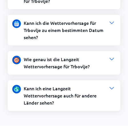
für Trbovlje?
Kann ich die Wettervorhersage für
Trbovlje zu einem bestimmten Datum
sehen?
Wie genau ist die Langzeit
Wettervorhersage für Trbovlje?
Kann ich eine Langzeit
Wettervorhersage auch für andere
Länder sehen?