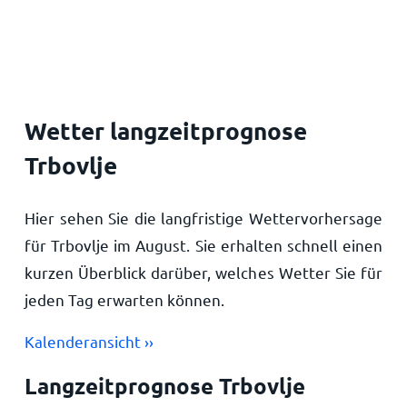
Startseite
Wetter langzeitprognose
Trbovlje
Hier sehen Sie die langfristige Wettervorhersage
für Trbovlje im August. Sie erhalten schnell einen
kurzen Überblick darüber, welches Wetter Sie für
jeden Tag erwarten können.
Kalenderansicht ››
Langzeitprognose Trbovlje