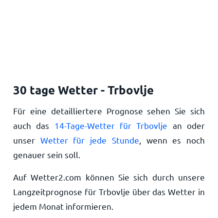
30 tage Wetter - Trbovlje
Für eine detailliertere Prognose sehen Sie sich
auch das
14-Tage-Wetter für Trbovlje
an oder
unser
Wetter für jede Stunde
, wenn es noch
genauer sein soll.
Auf Wetter2.com können Sie sich durch unsere
Langzeitprognose für Trbovlje über das Wetter in
jedem Monat informieren.