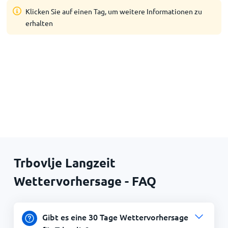
Klicken Sie auf einen Tag, um weitere Informationen zu
erhalten
Trbovlje Langzeit
Wettervorhersage - FAQ
Gibt es eine 30 Tage Wettervorhersage