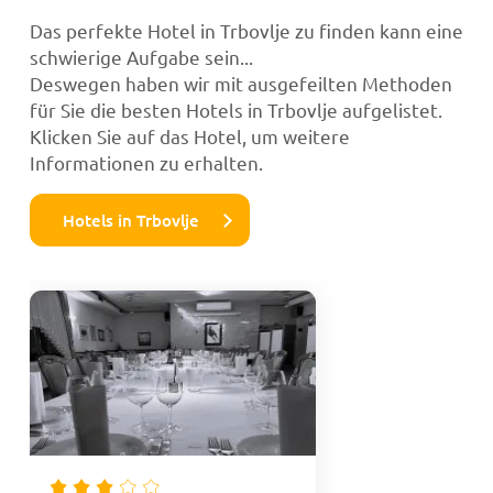
Das perfekte Hotel in Trbovlje zu finden kann eine
schwierige Aufgabe sein...
Deswegen haben wir mit ausgefeilten Methoden
für Sie die besten Hotels in Trbovlje aufgelistet.
Klicken Sie auf das Hotel, um weitere
Informationen zu erhalten.
Hotels in Trbovlje