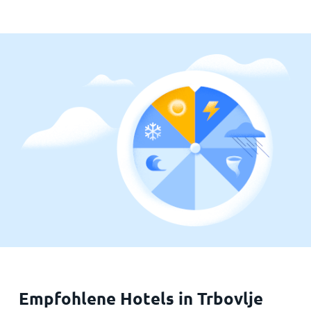
Empfohlene Hotels in Trbovlje