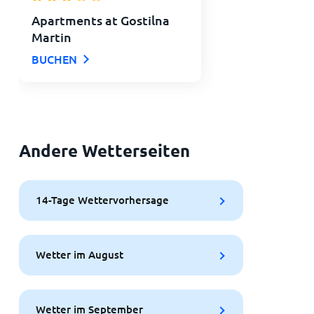
Apartments at Gostilna
Martin
BUCHEN
Andere Wetterseiten
14-Tage Wettervorhersage
Wetter im August
Wetter im September