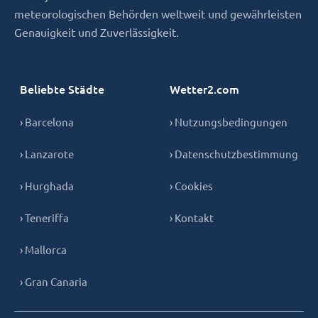
meteorologischen Behörden weltweit und gewährleisten
Genauigkeit und Zuverlässigkeit.
Beliebte Städte
Wetter2.com
› Barcelona
› Nutzungsbedingungen
› Lanzarote
› Datenschutzbestimmung
› Hurghada
› Cookies
› Teneriffa
› Kontakt
› Mallorca
› Gran Canaria