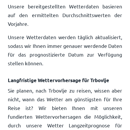
Unsere bereitgestellten Wetterdaten basieren
auf den ermittelten Durchschnittswerten der
Vorjahre.
Unsere Wetterdaten werden täglich aktualisiert,
sodass wir Ihnen immer genauer werdende Daten
für das prognostizierte Datum zur Verfügung
stellen können.
Langfristige Wettervorhersage für Trbovlje
Sie planen, nach Trbovlje zu reisen, wissen aber
nicht, wann das Wetter am günstigsten für Ihre
Reise ist? Wir bieten Ihnen mit unseren
fundierten Wettervorhersagen die Möglichkeit,
durch unsere Wetter Langzeitprognose für