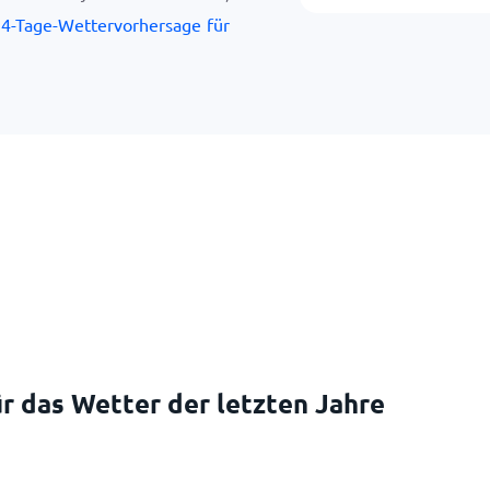
4-Tage-Wettervorhersage für
r das Wetter der letzten Jahre