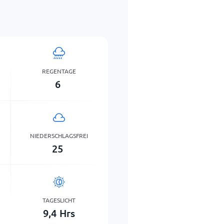
REGENTAGE
6
NIEDERSCHLAGSFREI
25
TAGESLICHT
9,4
Hrs