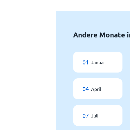
Andere Monate i
01
Januar
04
April
07
Juli