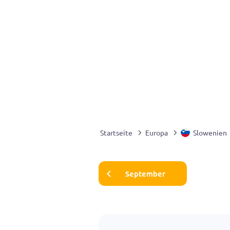
Startseite
Europa
Slowenien
September