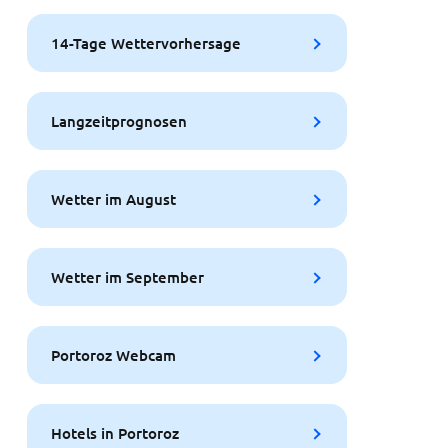
14-Tage Wettervorhersage
Langzeitprognosen
Wetter im August
Wetter im September
Portoroz Webcam
Hotels in Portoroz