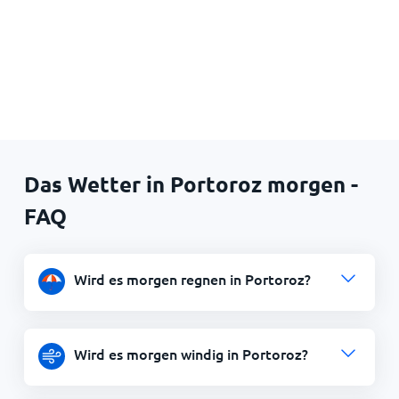
Das Wetter in Portoroz morgen -
FAQ
Wird es morgen regnen in Portoroz?
Wird es morgen windig in Portoroz?