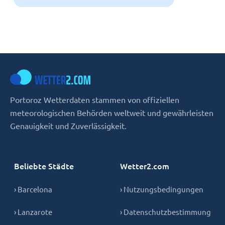
Portoroz Wetterdaten stammen von offiziellen
meteorologischen Behörden weltweit und gewährleisten
Genauigkeit und Zuverlässigkeit.
Beliebte Städte
Wetter2.com
› Barcelona
› Nutzungsbedingungen
› Lanzarote
› Datenschutzbestimmung