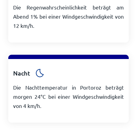
Die Regenwahrscheinlichkeit beträgt am
Abend 1% bei einer Windgeschwindigkeit von
12
km/h
.
Nacht
Die Nachttemperatur in Portoroz beträgt
morgen
24
°
C
bei einer Windgeschwindigkeit
von
4
km/h
.