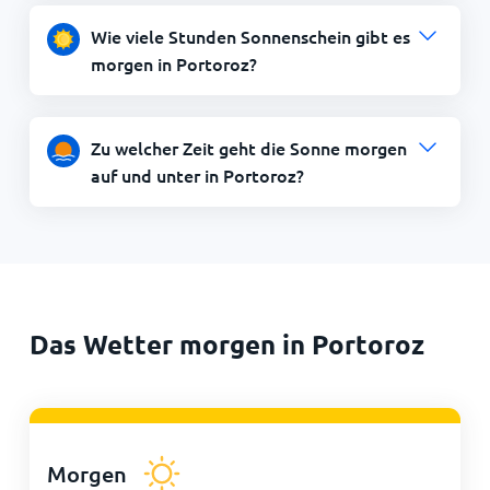
Wie viele Stunden Sonnenschein gibt es
morgen in Portoroz?
Zu welcher Zeit geht die Sonne morgen
auf und unter in Portoroz?
Das Wetter morgen in Portoroz
Morgen