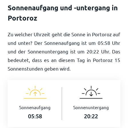
Sonnenaufgang und -untergang in
Portoroz
Zu welcher Uhrzeit geht die Sonne in Portoroz auf
und unter? Der Sonnenaufgang ist um
05:58
Uhr
und der Sonnenuntergang ist um
20:22
Uhr. Das
bedeutet, dass es an diesem Tag in Portoroz
15
Sonnenstunden geben wird.
Sonnenaufgang
Sonnenuntergang
05:58
20:22