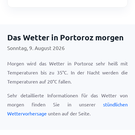
Das Wetter in Portoroz morgen
Sonntag, 9. August 2026
Morgen wird das Wetter in Portoroz sehr heiß mit
Temperaturen bis zu
35
°
C
. In der Nacht werden die
Temperaturen auf
20
°
C
fallen.
Sehr detaillierte Informationen für das Wetter von
morgen finden Sie in unserer
stündlichen
Wettervorhersage
unten auf der Seite.