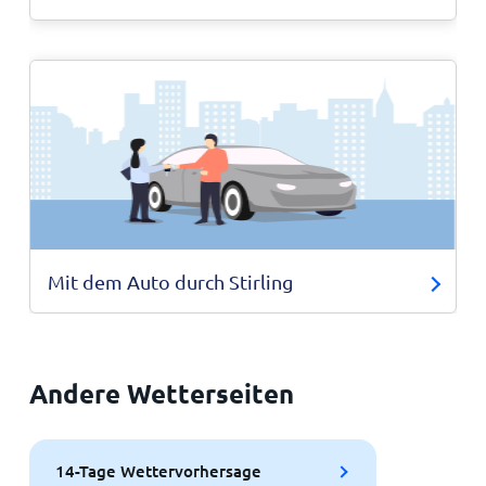
Mit dem Auto durch Stirling
Andere Wetterseiten
14-Tage Wettervorhersage