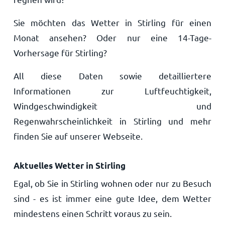
Sie möchten das Wetter in Stirling für einen
Monat ansehen? Oder nur eine 14-Tage-
Vorhersage für Stirling?
All diese Daten sowie detailliertere
Informationen zur Luftfeuchtigkeit,
Windgeschwindigkeit und
Regenwahrscheinlichkeit in Stirling und mehr
finden Sie auf unserer Webseite.
Aktuelles Wetter in Stirling
Egal, ob Sie in Stirling wohnen oder nur zu Besuch
sind - es ist immer eine gute Idee, dem Wetter
mindestens einen Schritt voraus zu sein.