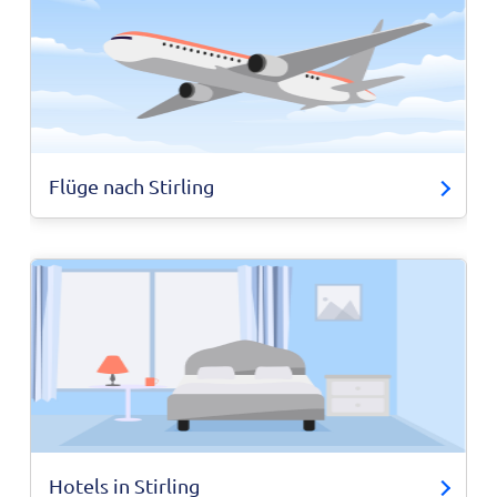
Flüge nach Stirling
Hotels in Stirling