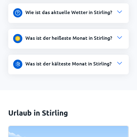
Wie ist das aktuelle Wetter in Stirling?
Was ist der heißeste Monat in Stirling?
Was ist der kälteste Monat in Stirling?
Urlaub in Stirling