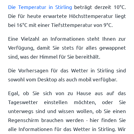
Die Temperatur in Stirling
beträgt derzeit
10
°
C
.
Die für heute erwartete Höchsttemperatur liegt
bei
16
°
C
mit einer Tiefsttemperatur von
9
°
C
.
Eine Vielzahl an Informationen steht Ihnen zur
Verfügung, damit Sie stets für alles gewappnet
sind, was der Himmel für Sie bereithält.
Die Vorhersagen für das Wetter in Stirling sind
sowohl vom Desktop als auch mobil verfügbar.
Egal, ob Sie sich von zu Hause aus auf das
Tageswetter einstellen möchten, oder Sie
unterwegs sind und wissen wollen, ob Sie einen
Regenschirm brauchen werden - hier finden Sie
alle Informationen für das Wetter in Stirling. Wir