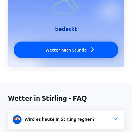
bedeckt
Wetter nach Stunde
Wetter in Stirling - FAQ
Wird es heute in Stirling regnen?