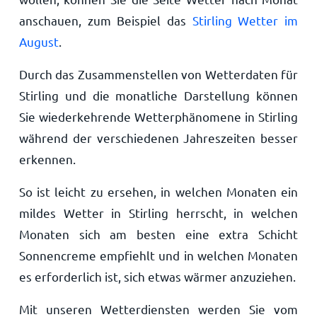
anschauen, zum Beispiel das
Stirling Wetter im
August
.
Durch das Zusammenstellen von Wetterdaten für
Stirling und die monatliche Darstellung können
Sie wiederkehrende Wetterphänomene in Stirling
während der verschiedenen Jahreszeiten besser
erkennen.
So ist leicht zu ersehen, in welchen Monaten ein
mildes Wetter in Stirling herrscht, in welchen
Monaten sich am besten eine extra Schicht
Sonnencreme empfiehlt und in welchen Monaten
es erforderlich ist, sich etwas wärmer anzuziehen.
Mit unseren Wetterdiensten werden Sie vom