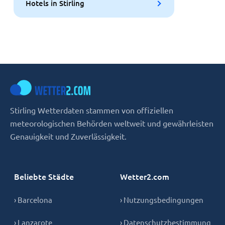
Hotels in Stirling
Stirling Wetterdaten stammen von offiziellen
meteorologischen Behörden weltweit und gewährleisten
Genauigkeit und Zuverlässigkeit.
Beliebte Städte
Wetter2.com
› Barcelona
› Nutzungsbedingungen
› Lanzarote
› Datenschutzbestimmung