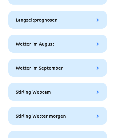
Langzeitprognosen
Wetter im August
Wetter im September
Stirling Webcam
Stirling Wetter morgen