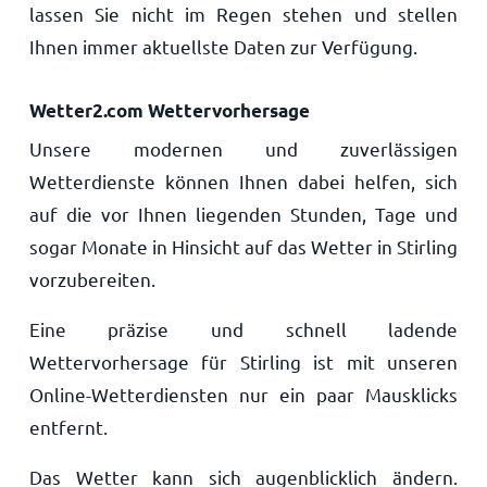
lassen Sie nicht im Regen stehen und stellen
Ihnen immer aktuellste Daten zur Verfügung.
Wetter2.com Wettervorhersage
Unsere modernen und zuverlässigen
Wetterdienste können Ihnen dabei helfen, sich
auf die vor Ihnen liegenden Stunden, Tage und
sogar Monate in Hinsicht auf das Wetter in Stirling
vorzubereiten.
Eine präzise und schnell ladende
Wettervorhersage für Stirling ist mit unseren
Online-Wetterdiensten nur ein paar Mausklicks
entfernt.
Das Wetter kann sich augenblicklich ändern.