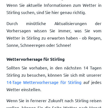
Wenn Sie aktuelle Informationen zum Wetter in
Stirling suchen, sind Sie hier genau richtig.
Durch minütliche Aktualisierungen der
Vorhersagen wissen Sie immer, was Sie vom
Wetter in Stirling zu erwarten haben - ob Regen,
Sonne, Schneeregen oder Schnee!
Wettervorhersage für Stirling
Sollten Sie vorhaben, in den nächsten 14 Tagen
Stirling zu besuchen, können Sie sich mit unserer
14-Tage Wettervorhersage für Stirling
auf jedes
Wetter einstellen.
Wenn Sie in fernerer Zukunft nach Stirling reisen
wollen, können Sie die Seite Wetter nach Monat