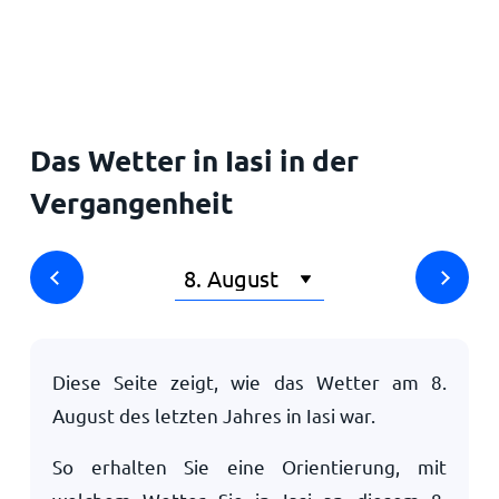
Startseite
Das Wetter in Iasi in der
Vergangenheit
Diese Seite zeigt, wie das Wetter am
8.
August
des letzten Jahres in Iasi war.
So erhalten Sie eine Orientierung, mit