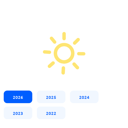
2026
2025
2024
2023
2022