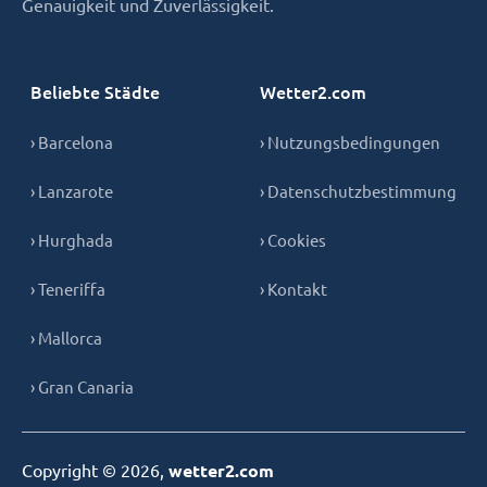
Genauigkeit und Zuverlässigkeit.
Beliebte Städte
Wetter2.com
› Barcelona
› Nutzungsbedingungen
› Lanzarote
› Datenschutzbestimmung
› Hurghada
› Cookies
› Teneriffa
› Kontakt
› Mallorca
› Gran Canaria
Copyright © 2026,
wetter2.com