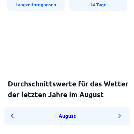
Langzeitprognosen
14 Tage
Durchschnittswerte für das Wetter
der letzten Jahre im August
August