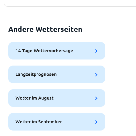
Andere Wetterseiten
14-Tage Wettervorhersage
Langzeitprognosen
Wetter im August
Wetter im September