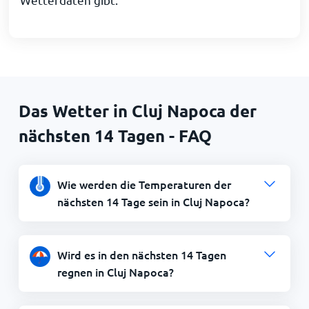
Das Wetter in Cluj Napoca der
nächsten 14 Tagen - FAQ
Wie werden die Temperaturen der
nächsten 14 Tage sein in Cluj Napoca?
Wird es in den nächsten 14 Tagen
regnen in Cluj Napoca?