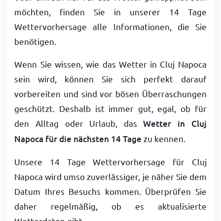
möchten, finden Sie in unserer 14 Tage
Wettervorhersage alle Informationen, die Sie
benötigen.
Wenn Sie wissen, wie das Wetter in Cluj Napoca
sein wird, können Sie sich perfekt darauf
vorbereiten und sind vor bösen Überraschungen
geschützt. Deshalb ist immer gut, egal, ob für
den Alltag oder Urlaub, das
Wetter in Cluj
Napoca für die nächsten 14 Tage
zu kennen.
Unsere 14 Tage Wettervorhersage für Cluj
Napoca wird umso zuverlässiger, je näher Sie dem
Datum Ihres Besuchs kommen. Überprüfen Sie
daher regelmäßig, ob es aktualisierte
Wetterdaten gibt.