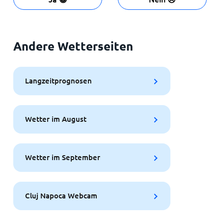
Andere Wetterseiten
Langzeitprognosen
Wetter im August
Wetter im September
Cluj Napoca Webcam