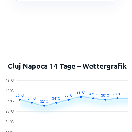
Cluj Napoca 14 Tage – Wettergrafik