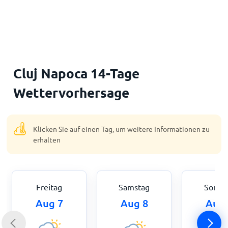
Startseite
Cluj Napoca 14-Tage
Wettervorhersage
Klicken Sie auf einen Tag, um weitere Informationen zu
erhalten
Freitag
Samstag
Sonnt
Aug 7
Aug 8
Aug 