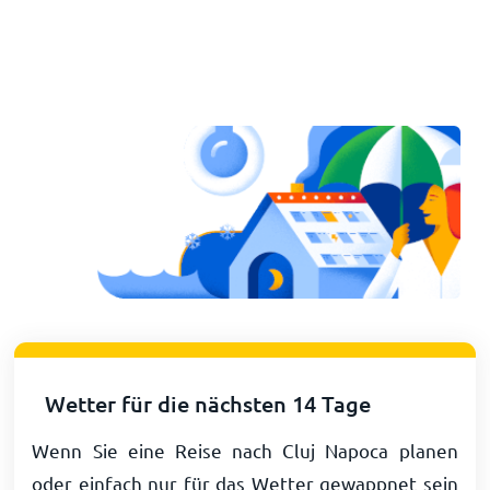
Wetter für die nächsten 14 Tage
Wenn Sie eine Reise nach Cluj Napoca planen
oder einfach nur für das Wetter gewappnet sein