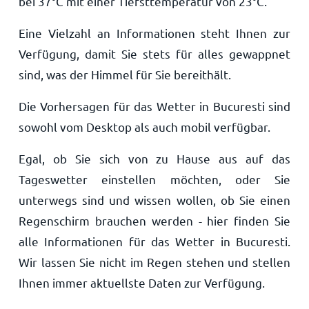
bei
37
°
C
mit einer Tiefsttemperatur von
23
°
C
.
Eine Vielzahl an Informationen steht Ihnen zur
Verfügung, damit Sie stets für alles gewappnet
sind, was der Himmel für Sie bereithält.
Die Vorhersagen für das Wetter in Bucuresti sind
sowohl vom Desktop als auch mobil verfügbar.
Egal, ob Sie sich von zu Hause aus auf das
Tageswetter einstellen möchten, oder Sie
unterwegs sind und wissen wollen, ob Sie einen
Regenschirm brauchen werden - hier finden Sie
alle Informationen für das Wetter in Bucuresti.
Wir lassen Sie nicht im Regen stehen und stellen
Ihnen immer aktuellste Daten zur Verfügung.