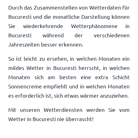
Durch das Zusammenstellen von Wetterdaten für
Bucuresti und die monatliche Darstellung können
Sie wiederkehrende Wetterphänomene in
Bucuresti während der verschiedenen
Jahreszeiten besser erkennen.
So ist leicht zu ersehen, in welchen Monaten ein
mildes Wetter in Bucuresti herrscht, in welchen
Monaten sich am besten eine extra Schicht
Sonnencreme empfiehlt und in welchen Monaten
es erforderlich ist, sich etwas wärmer anzuziehen.
Mit unseren Wetterdiensten werden Sie vom
Wetter in Bucuresti nie überrascht!