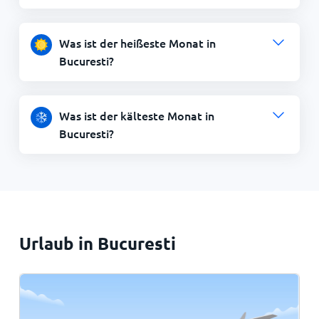
Was ist der heißeste Monat in
Bucuresti?
Was ist der kälteste Monat in
Bucuresti?
Urlaub in Bucuresti