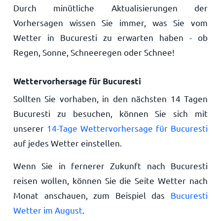
Durch minütliche Aktualisierungen der
Vorhersagen wissen Sie immer, was Sie vom
Wetter in Bucuresti zu erwarten haben - ob
Regen, Sonne, Schneeregen oder Schnee!
Wettervorhersage für Bucuresti
Sollten Sie vorhaben, in den nächsten 14 Tagen
Bucuresti zu besuchen, können Sie sich mit
unserer
14-Tage Wettervorhersage für Bucuresti
auf jedes Wetter einstellen.
Wenn Sie in fernerer Zukunft nach Bucuresti
reisen wollen, können Sie die Seite Wetter nach
Monat anschauen, zum Beispiel das
Bucuresti
Wetter im August
.