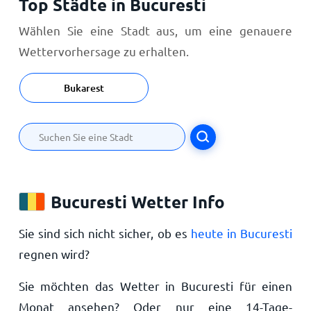
Top Städte in Bucuresti
Wählen Sie eine Stadt aus, um eine genauere
Wettervorhersage zu erhalten.
Bukarest
Bucuresti Wetter Info
Sie sind sich nicht sicher, ob es
heute in Bucuresti
regnen wird?
Sie möchten das Wetter in Bucuresti für einen
Monat ansehen? Oder nur eine 14-Tage-