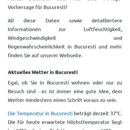
Vorhersage für Bucuresti?
All diese Daten sowie detailliertere
Informationen zur Luftfeuchtigkeit,
Windgeschwindigkeit und
Regenwahrscheinlichkeit in Bucuresti und mehr
finden Sie auf unserer Webseite.
Aktuelles Wetter in Bucuresti
Egal, ob Sie in Bucuresti wohnen oder nur zu
Besuch sind - es ist immer eine gute Idee, dem
Wetter mindestens einen Schritt voraus zu sein.
Die Temperatur in Bucuresti
beträgt derzeit
37
°
C
.
Die für heute erwartete Höchsttemperatur liegt