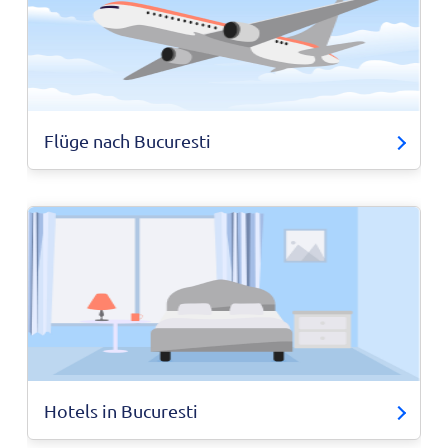
Flüge nach Bucuresti
Hotels in Bucuresti