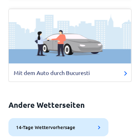
Mit dem Auto durch Bucuresti
Andere Wetterseiten
14-Tage Wettervorhersage