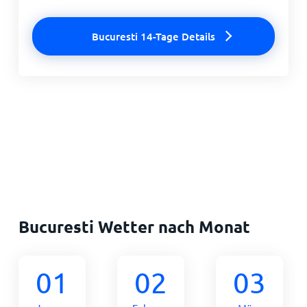
Bucuresti 14-Tage Details
Bucuresti Wetter nach Monat
01
02
03