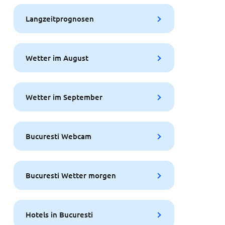
Langzeitprognosen
Wetter im August
Wetter im September
Bucuresti Webcam
Bucuresti Wetter morgen
Hotels in Bucuresti