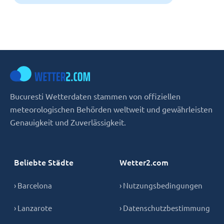
Bucuresti Wetterdaten stammen von offiziellen
meteorologischen Behörden weltweit und gewährleisten
Genauigkeit und Zuverlässigkeit.
Beliebte Städte
Wetter2.com
› Barcelona
› Nutzungsbedingungen
› Lanzarote
› Datenschutzbestimmung