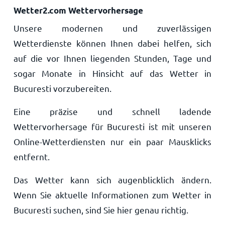
Wetter2.com Wettervorhersage
Unsere modernen und zuverlässigen
Wetterdienste können Ihnen dabei helfen, sich
auf die vor Ihnen liegenden Stunden, Tage und
sogar Monate in Hinsicht auf das Wetter in
Bucuresti vorzubereiten.
Eine präzise und schnell ladende
Wettervorhersage für Bucuresti ist mit unseren
Online-Wetterdiensten nur ein paar Mausklicks
entfernt.
Das Wetter kann sich augenblicklich ändern.
Wenn Sie aktuelle Informationen zum Wetter in
Bucuresti suchen, sind Sie hier genau richtig.