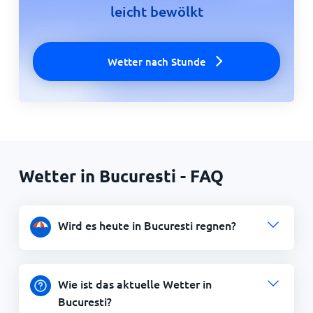
leicht bewölkt
Wetter nach Stunde
Wetter in Bucuresti - FAQ
Wird es heute in Bucuresti regnen?
Wie ist das aktuelle Wetter in
Bucuresti?