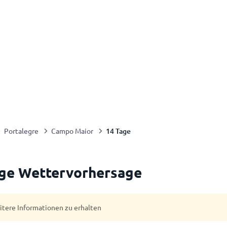
14 Tage
Portalegre
Campo Maior
ge Wettervorhersage
eitere Informationen zu erhalten