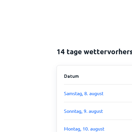
14 tage wettervorher
Datum
Samstag, 8. august
Sonntag, 9. august
Montag, 10. august