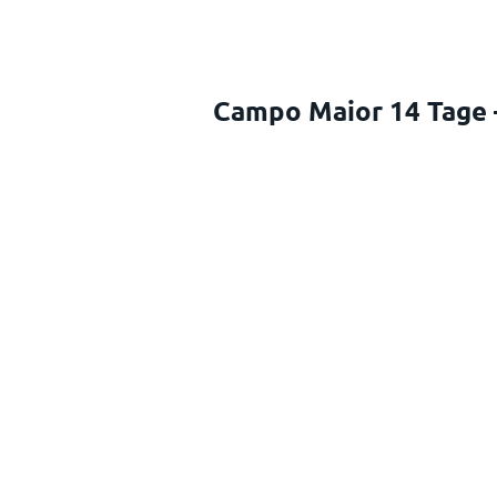
Campo Maior 14 Tage 