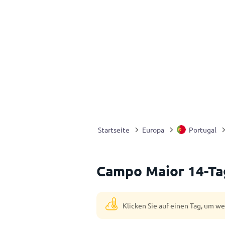
Startseite
Europa
Portugal
Campo Maior 14-Ta
Klicken Sie auf einen Tag, um w