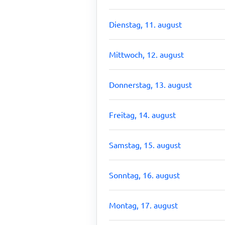
Dienstag, 11. august
Mittwoch, 12. august
Donnerstag, 13. august
Freitag, 14. august
Samstag, 15. august
Sonntag, 16. august
Montag, 17. august