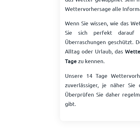
Wettervorhersage alle Informa
Wenn Sie wissen, wie das Wet
Sie sich perfekt darauf
Überraschungen geschützt. De
Alltag oder Urlaub, das
Wette
Tage
zu kennen.
Unsere 14 Tage Wettervorh
zuverlässiger, je näher S
Überprüfen Sie daher regelmä
gibt.