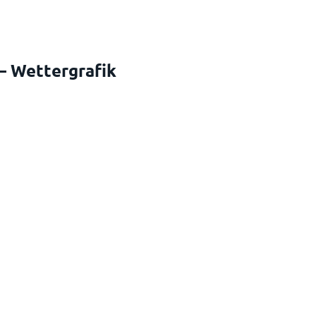
– Wettergrafik