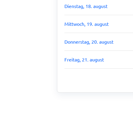
Dienstag, 18. august
Mittwoch, 19. august
Donnerstag, 20. august
Freitag, 21. august