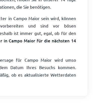
tionen, die Sie benötigen.
ter in Campo Maior sein wird, können
 vorbereiten und sind vor bösen
shalb ist immer gut, egal, ob für den
r in Campo Maior für die nächsten 14
ersage für Campo Maior wird umso
ie dem Datum Ihres Besuchs kommen.
ßig, ob es aktualisierte Wetterdaten