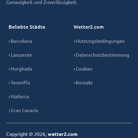
Genauigkeit und Zuverlässigkeit.
Beliebte Städte
Wetter2.com
› Barcelona
› Nutzungsbedingungen
› Lanzarote
› Datenschutzbestimmung
› Hurghada
› Cookies
› Teneriffa
› Kontakt
› Mallorca
› Gran Canaria
Copyright © 2026,
wetter2.com