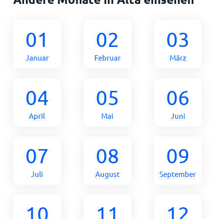
01
02
03
Januar
Februar
März
04
05
06
April
Mai
Juni
07
08
09
Juli
August
September
10
11
12