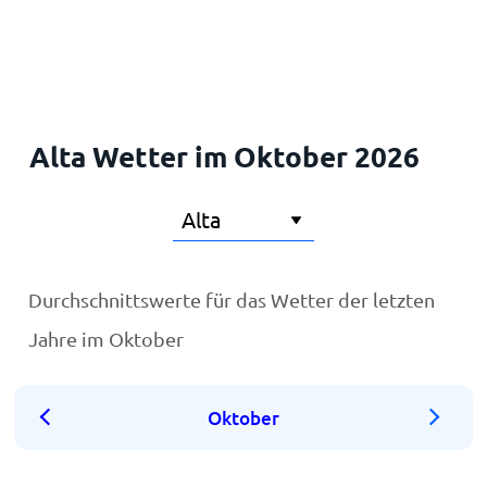
Startseite
Alta Wetter im Oktober 2026
Durchschnittswerte für das Wetter der letzten
Jahre im Oktober
Oktober