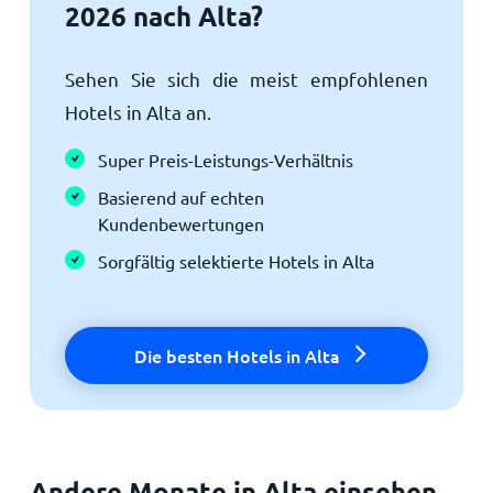
2026 nach Alta?
Sehen Sie sich die meist empfohlenen
Hotels in Alta an.
Super Preis-Leistungs-Verhältnis
Basierend auf echten
Kundenbewertungen
Sorgfältig selektierte Hotels in Alta
Die besten Hotels in Alta
Andere Monate in Alta einsehen