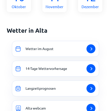
Oktober
November
Dezember
Wetter in Alta
Wetter im August
14-Tage Wettervorhersage
Langzeitprognosen
Alta webcam