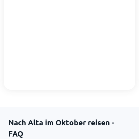
Nach Alta im Oktober reisen -
FAQ