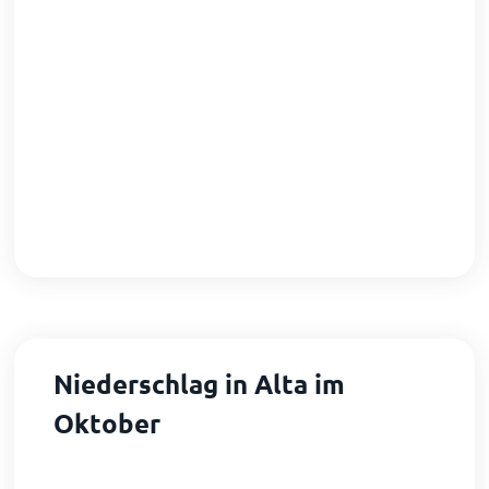
Niederschlag in Alta im
Oktober