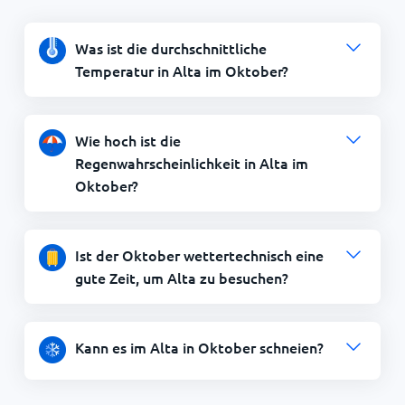
Was ist die durchschnittliche
Temperatur in Alta im Oktober?
Wie hoch ist die
Regenwahrscheinlichkeit in Alta im
Oktober?
Ist der Oktober wettertechnisch eine
gute Zeit, um Alta zu besuchen?
Kann es im Alta in Oktober schneien?