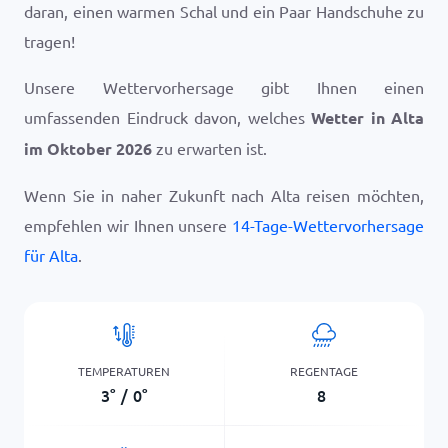
daran, einen warmen Schal und ein Paar Handschuhe zu
tragen!
Unsere Wettervorhersage gibt Ihnen einen
umfassenden Eindruck davon, welches
Wetter in Alta
im Oktober 2026
zu erwarten ist.
Wenn Sie in naher Zukunft nach Alta reisen möchten,
empfehlen wir Ihnen unsere
14-Tage-Wettervorhersage
für Alta
.
TEMPERATUREN
REGENTAGE
3
°
/
0
°
8