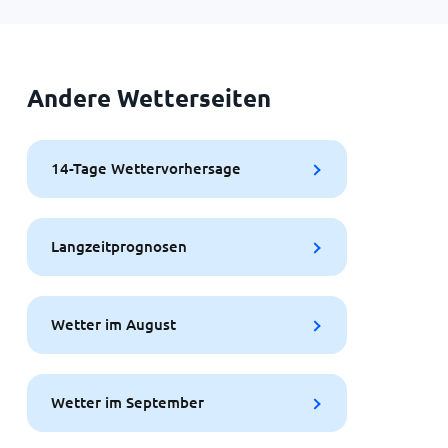
Andere Wetterseiten
14-Tage Wettervorhersage
Langzeitprognosen
Wetter im August
Wetter im September