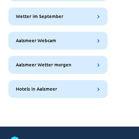
Wetter im September
Aalsmeer Webcam
Aalsmeer Wetter morgen
Hotels in Aalsmeer