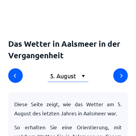
Startseite
Das Wetter in Aalsmeer in der
Vergangenheit
Diese Seite zeigt, wie das Wetter am
5.
August
des letzten Jahres in Aalsmeer war.
So erhalten Sie eine Orientierung, mit