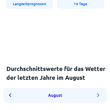
Langzeitprognosen
14 Tage
Durchschnittswerte für das Wetter
der letzten Jahre im August
August