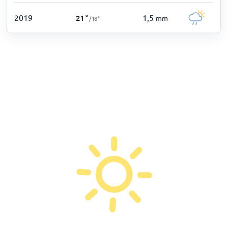
2019
1,5
21
°
mm
/
18
°