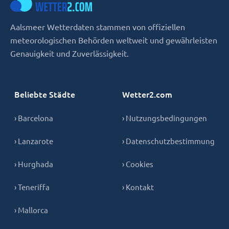
Aalsmeer Wetterdaten stammen von offiziellen
meteorologischen Behörden weltweit und gewährleisten
Genauigkeit und Zuverlässigkeit.
Beliebte Städte
Wetter2.com
› Barcelona
› Nutzungsbedingungen
› Lanzarote
› Datenschutzbestimmung
› Hurghada
› Cookies
› Teneriffa
› Kontakt
› Mallorca