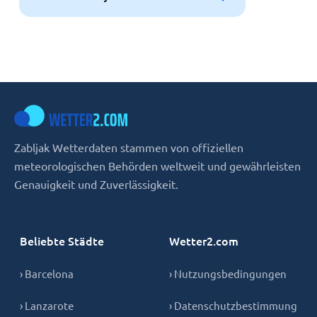
Zabljak Wetterdaten stammen von offiziellen
meteorologischen Behörden weltweit und gewährleisten
Genauigkeit und Zuverlässigkeit.
Beliebte Städte
Wetter2.com
› Barcelona
› Nutzungsbedingungen
› Lanzarote
› Datenschutzbestimmung