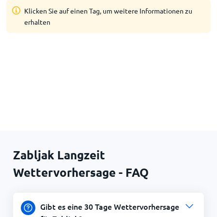
Klicken Sie auf einen Tag, um weitere Informationen zu
erhalten
Zabljak Langzeit
Wettervorhersage - FAQ
Gibt es eine 30 Tage Wettervorhersage