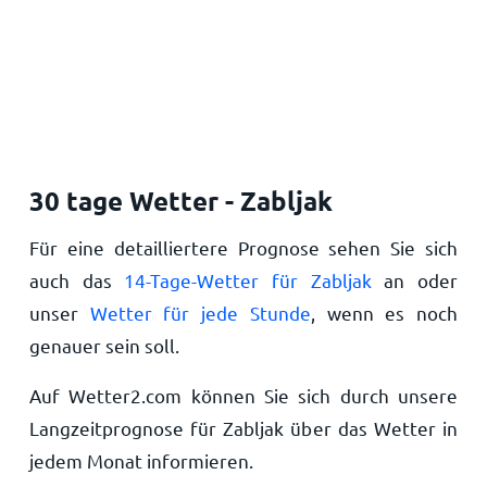
30 tage Wetter - Zabljak
Für eine detailliertere Prognose sehen Sie sich
auch das
14-Tage-Wetter für Zabljak
an oder
unser
Wetter für jede Stunde
, wenn es noch
genauer sein soll.
Auf Wetter2.com können Sie sich durch unsere
Langzeitprognose für Zabljak über das Wetter in
jedem Monat informieren.