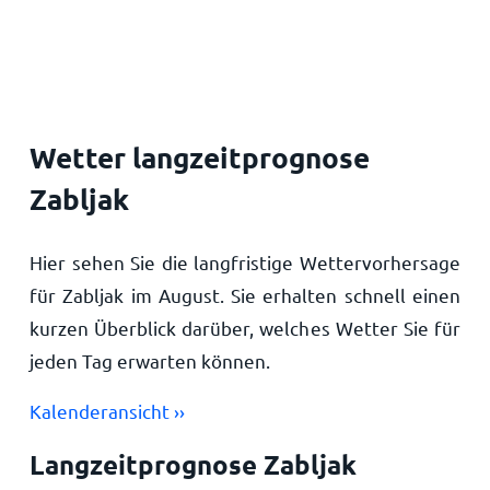
Startseite
Wetter langzeitprognose
Zabljak
Hier sehen Sie die langfristige Wettervorhersage
für Zabljak im August. Sie erhalten schnell einen
kurzen Überblick darüber, welches Wetter Sie für
jeden Tag erwarten können.
Kalenderansicht ››
Langzeitprognose Zabljak