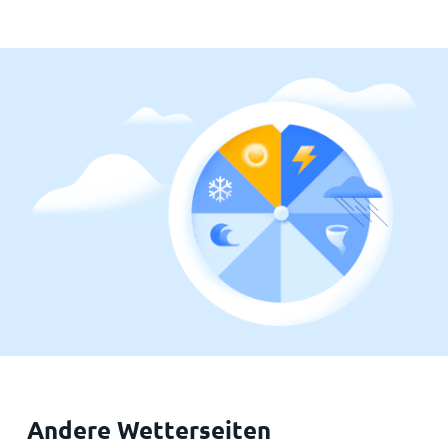
Andere Wetterseiten