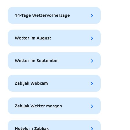
14-Tage Wettervorhersage
Wetter im August
Wetter im September
Zabljak Webcam
Zabljak Wetter morgen
Hotels in Zabljak