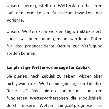
Unsere bereitgestellten Wetterdaten basieren
auf den ermittelten Durchschnittswerten der
Vorjahre.
Unsere Wetterdaten werden täglich aktualisiert,
sodass wir Ihnen immer genauer werdende Daten
für das prognostizierte Datum zur Verfügung
stellen können.
Langfristige Wettervorhersage für Zabljak
Sie planen, nach Zabljak zu reisen, wissen aber
nicht, wann das Wetter am günstigsten für Ihre
Reise ist? Wir bieten Ihnen mit unseren
fundierten Wettervorhersagen die Möglichkeit,
durch unsere Wetter Langzeitprognose für