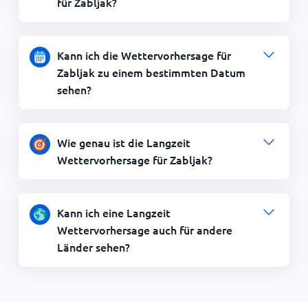
für Zabljak?
Kann ich die Wettervorhersage für
Zabljak zu einem bestimmten Datum
sehen?
Wie genau ist die Langzeit
Wettervorhersage für Zabljak?
Kann ich eine Langzeit
Wettervorhersage auch für andere
Länder sehen?