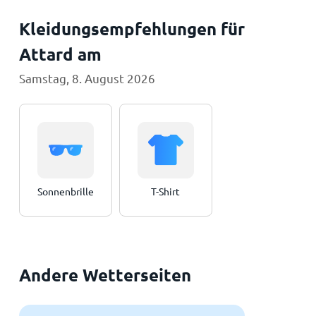
Kleidungsempfehlungen für
Attard am
Samstag, 8. August 2026
Sonnenbrille
T-Shirt
Andere Wetterseiten