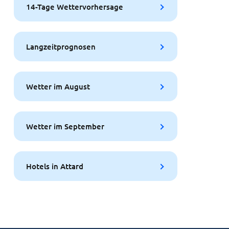
14-Tage Wettervorhersage
Langzeitprognosen
Wetter im August
Wetter im September
Hotels in Attard