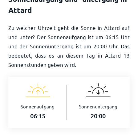
Attard
Zu welcher Uhrzeit geht die Sonne in Attard auf
und unter? Der Sonnenaufgang ist um
06:15
Uhr
und der Sonnenuntergang ist um
20:00
Uhr. Das
bedeutet, dass es an diesem Tag in Attard
13
Sonnenstunden geben wird.
Sonnenaufgang
Sonnenuntergang
06:15
20:00