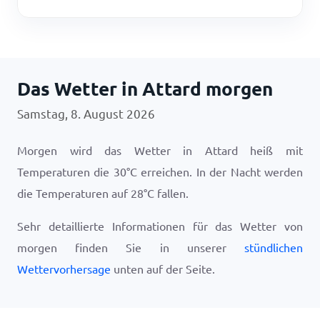
Das Wetter in Attard morgen
Samstag, 8. August 2026
Morgen wird das Wetter in Attard heiß mit
Temperaturen die
30
°
C
erreichen. In der Nacht werden
die Temperaturen auf
28
°
C
fallen.
Sehr detaillierte Informationen für das Wetter von
morgen finden Sie in unserer
stündlichen
Wettervorhersage
unten auf der Seite.