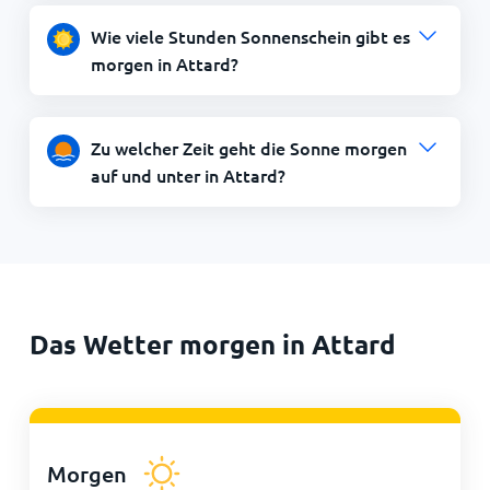
Wie viele Stunden Sonnenschein gibt es
morgen in Attard?
Zu welcher Zeit geht die Sonne morgen
auf und unter in Attard?
Das Wetter morgen in Attard
Morgen