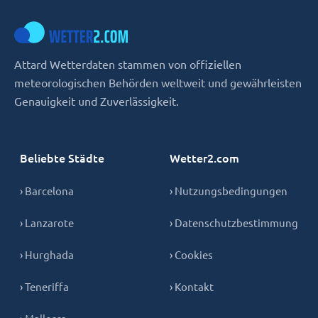
Attard Wetterdaten stammen von offiziellen
meteorologischen Behörden weltweit und gewährleisten
Genauigkeit und Zuverlässigkeit.
Beliebte Städte
Wetter2.com
› Barcelona
› Nutzungsbedingungen
› Lanzarote
› Datenschutzbestimmung
› Hurghada
› Cookies
› Teneriffa
› Kontakt