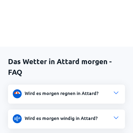
Das Wetter in Attard morgen -
FAQ
Wird es morgen regnen in Attard?
Wird es morgen windig in Attard?