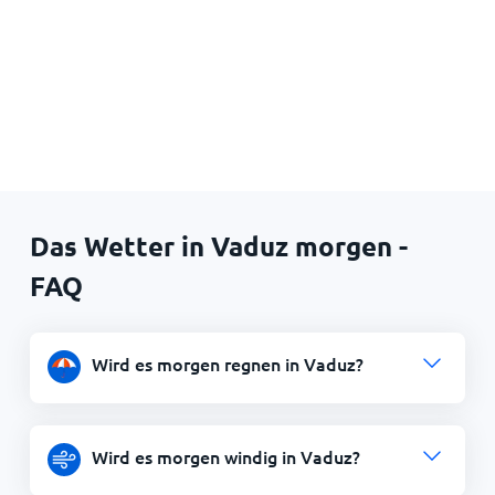
Das Wetter in Vaduz morgen -
FAQ
Wird es morgen regnen in Vaduz?
Wird es morgen windig in Vaduz?