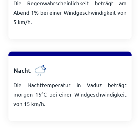
Die Regenwahrscheinlichkeit beträgt am
Abend 1% bei einer Windgeschwindigkeit von
5
km/h
.
Nacht
Die Nachttemperatur in Vaduz beträgt
morgen
15
°
C
bei einer Windgeschwindigkeit
von
15
km/h
.