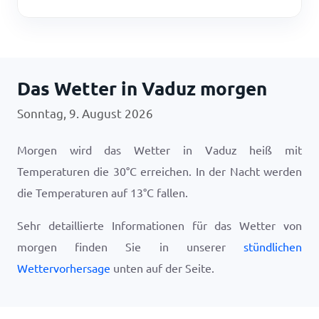
Das Wetter in Vaduz morgen
Sonntag, 9. August 2026
Morgen wird das Wetter in Vaduz heiß mit
Temperaturen die
30
°
C
erreichen. In der Nacht werden
die Temperaturen auf
13
°
C
fallen.
Sehr detaillierte Informationen für das Wetter von
morgen finden Sie in unserer
stündlichen
Wettervorhersage
unten auf der Seite.