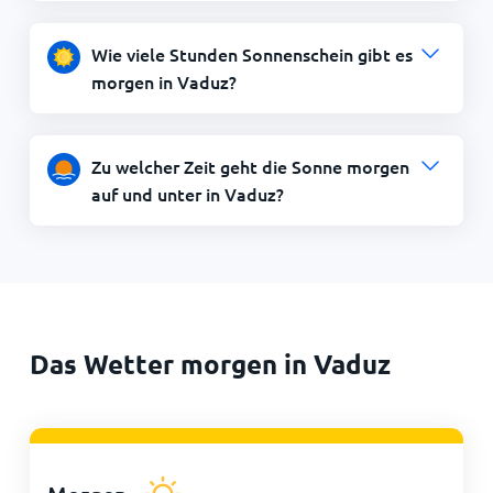
Wie viele Stunden Sonnenschein gibt es
morgen in Vaduz?
Zu welcher Zeit geht die Sonne morgen
auf und unter in Vaduz?
Das Wetter morgen in Vaduz