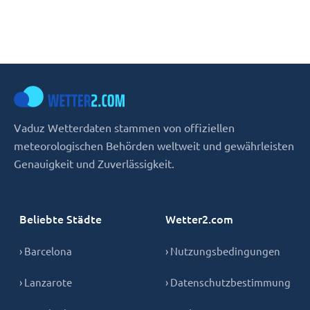
Vaduz Wetterdaten stammen von offiziellen
meteorologischen Behörden weltweit und gewährleisten
Genauigkeit und Zuverlässigkeit.
Beliebte Städte
Wetter2.com
› Barcelona
› Nutzungsbedingungen
› Lanzarote
› Datenschutzbestimmung