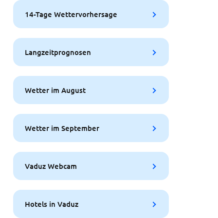
14-Tage Wettervorhersage
Langzeitprognosen
Wetter im August
Wetter im September
Vaduz Webcam
Hotels in Vaduz