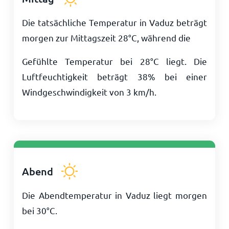
Die tatsächliche Temperatur in Vaduz beträgt
morgen zur Mittagszeit
28
°
C
, während die
Gefühlte Temperatur bei
28
°
C
liegt. Die
Luftfeuchtigkeit beträgt 38% bei einer
Windgeschwindigkeit von
3
km/h
.
Abend
Die Abendtemperatur in Vaduz liegt morgen
bei
30
°
C
.