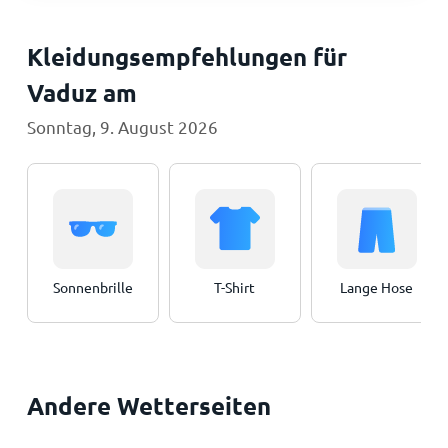
Kleidungsempfehlungen für
Vaduz am
Sonntag, 9. August 2026
Sonnenbrille
T-Shirt
Lange Hose
Andere Wetterseiten