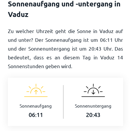
Sonnenaufgang und -untergang in
Vaduz
Zu welcher Uhrzeit geht die Sonne in Vaduz auf
und unter? Der Sonnenaufgang ist um
06:11
Uhr
und der Sonnenuntergang ist um
20:43
Uhr. Das
bedeutet, dass es an diesem Tag in Vaduz
14
Sonnenstunden geben wird.
Sonnenaufgang
Sonnenuntergang
06:11
20:43