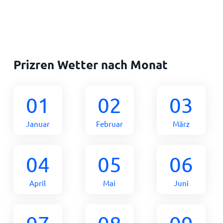
Prizren Wetter nach Monat
01
02
03
Januar
Februar
März
04
05
06
April
Mai
Juni