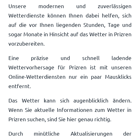
Unsere modernen und zuverlässigen
Wetterdienste können Ihnen dabei helfen, sich
auf die vor Ihnen liegenden Stunden, Tage und
sogar Monate in Hinsicht auf das Wetter in Prizren
vorzubereiten.
Eine präzise und schnell ladende
Wettervorhersage für Prizren ist mit unseren
Online-Wetterdiensten nur ein paar Mausklicks
entfernt.
Das Wetter kann sich augenblicklich ändern.
Wenn Sie aktuelle Informationen zum Wetter in
Prizren suchen, sind Sie hier genau richtig.
Durch minütliche Aktualisierungen der