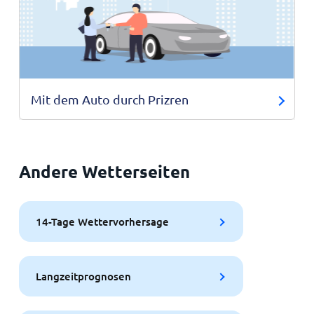
Mit dem Auto durch Prizren
Andere Wetterseiten
14-Tage Wettervorhersage
Langzeitprognosen