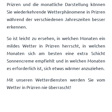
Prizren und die monatliche Darstellung können
Sie wiederkehrende Wetterphänomene in Prizren
während der verschiedenen Jahreszeiten besser
erkennen.
So ist leicht zu ersehen, in welchen Monaten ein
mildes Wetter in Prizren herrscht, in welchen
Monaten sich am besten eine extra Schicht
Sonnencreme empfiehlt und in welchen Monaten
es erforderlich ist, sich etwas wärmer anzuziehen.
Mit unseren Wetterdiensten werden Sie vom
Wetter in Prizren nie überrascht!