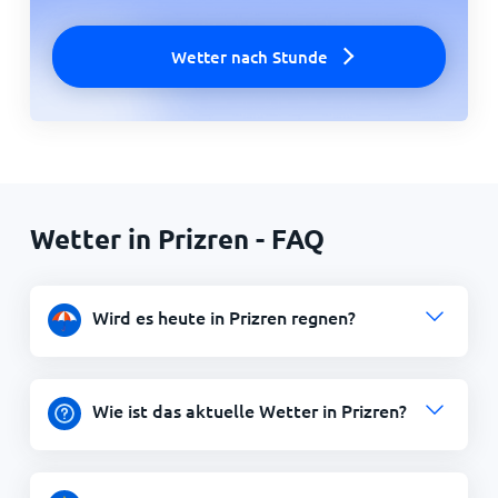
Wetter nach Stunde
Wetter in Prizren - FAQ
Wird es heute in Prizren regnen?
Wie ist das aktuelle Wetter in Prizren?