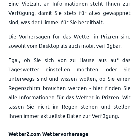
Eine Vielzahl an Informationen steht Ihnen zur
Verfügung, damit Sie stets für alles gewappnet
sind, was der Himmel für Sie bereithält.
Die Vorhersagen für das Wetter in Prizren sind
sowohl vom Desktop als auch mobil verfügbar.
Egal, ob Sie sich von zu Hause aus auf das
Tageswetter einstellen möchten, oder Sie
unterwegs sind und wissen wollen, ob Sie einen
Regenschirm brauchen werden - hier finden Sie
alle Informationen für das Wetter in Prizren. Wir
lassen Sie nicht im Regen stehen und stellen
Ihnen immer aktuellste Daten zur Verfügung.
Wetter2.com Wettervorhersage