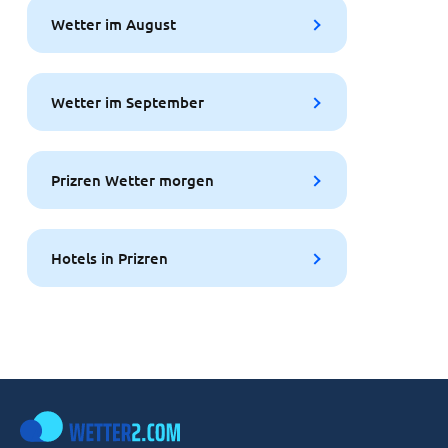
Wetter im August
Wetter im September
Prizren Wetter morgen
Hotels in Prizren