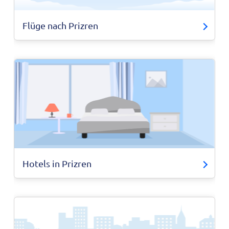
Flüge nach Prizren
Hotels in Prizren