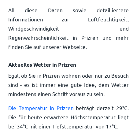
All diese Daten sowie detailliertere
Informationen zur Luftfeuchtigkeit,
Windgeschwindigkeit und
Regenwahrscheinlichkeit in Prizren und mehr
finden Sie auf unserer Webseite.
Aktuelles Wetter in Prizren
Egal, ob Sie in Prizren wohnen oder nur zu Besuch
sind - es ist immer eine gute Idee, dem Wetter
mindestens einen Schritt voraus zu sein.
Die Temperatur in Prizren
beträgt derzeit
29
°
C
.
Die für heute erwartete Höchsttemperatur liegt
bei
34
°
C
mit einer Tiefsttemperatur von
17
°
C
.