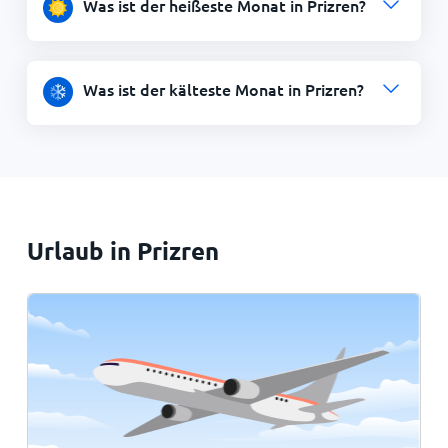
Was ist der heißeste Monat in Prizren?
Was ist der kälteste Monat in Prizren?
Urlaub in Prizren