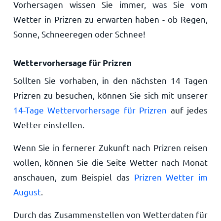
Vorhersagen wissen Sie immer, was Sie vom
Wetter in Prizren zu erwarten haben - ob Regen,
Sonne, Schneeregen oder Schnee!
Wettervorhersage für Prizren
Sollten Sie vorhaben, in den nächsten 14 Tagen
Prizren zu besuchen, können Sie sich mit unserer
14-Tage Wettervorhersage für Prizren
auf jedes
Wetter einstellen.
Wenn Sie in fernerer Zukunft nach Prizren reisen
wollen, können Sie die Seite Wetter nach Monat
anschauen, zum Beispiel das
Prizren Wetter im
August
.
Durch das Zusammenstellen von Wetterdaten für