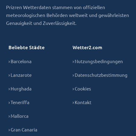
Prizren Wetterdaten stammen von offiziellen
meteorologischen Behörden weltweit und gewährleisten
Genauigkeit und Zuverlässigkeit.
Beliebte Städte
Wetter2.com
› Barcelona
› Nutzungsbedingungen
› Lanzarote
› Datenschutzbestimmung
› Hurghada
› Cookies
› Teneriffa
› Kontakt
› Mallorca
› Gran Canaria