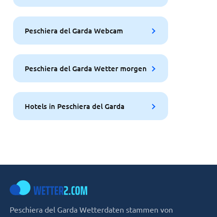
Peschiera del Garda Webcam
Peschiera del Garda Wetter morgen
Hotels in Peschiera del Garda
Peschiera del Garda Wetterdaten stammen von