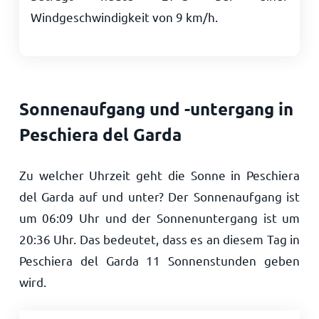
Windgeschwindigkeit von
9
km/h
.
Sonnenaufgang und -untergang in
Peschiera del Garda
Zu welcher Uhrzeit geht die Sonne in Peschiera
del Garda auf und unter? Der Sonnenaufgang ist
um
06:09
Uhr und der Sonnenuntergang ist um
20:36
Uhr. Das bedeutet, dass es an diesem Tag in
Peschiera del Garda
11
Sonnenstunden geben
wird.