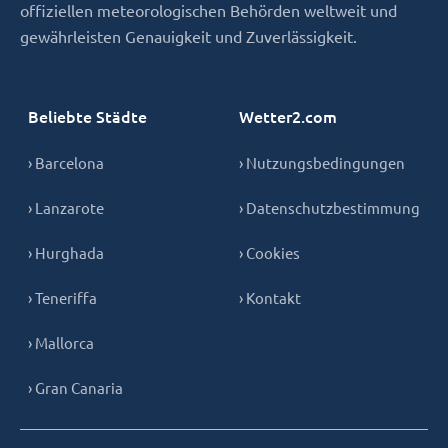
offiziellen meteorologischen Behörden weltweit und
gewährleisten Genauigkeit und Zuverlässigkeit.
Beliebte Städte
Wetter2.com
› Barcelona
› Nutzungsbedingungen
› Lanzarote
› Datenschutzbestimmung
› Hurghada
› Cookies
› Teneriffa
› Kontakt
› Mallorca
› Gran Canaria