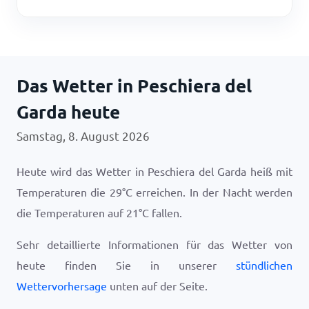
Das Wetter in Peschiera del
Garda heute
Samstag, 8. August 2026
Heute wird das Wetter in Peschiera del Garda heiß mit
Temperaturen die
29
°
C
erreichen. In der Nacht werden
die Temperaturen auf
21
°
C
fallen.
Sehr detaillierte Informationen für das Wetter von
heute finden Sie in unserer
stündlichen
Wettervorhersage
unten auf der Seite.