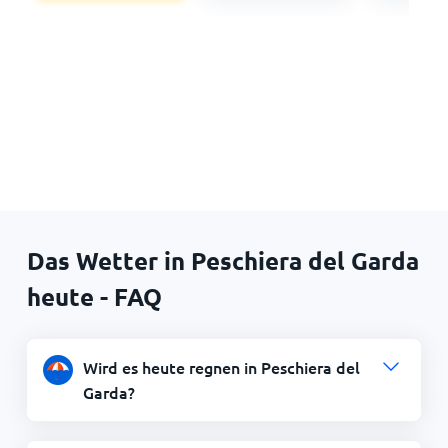
Das Wetter in Peschiera del Garda
heute - FAQ
Wird es heute regnen in Peschiera del
Garda?