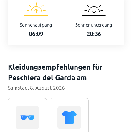
Sonnenaufgang
Sonnenuntergang
06:09
20:36
Kleidungsempfehlungen für
Peschiera del Garda am
Samstag, 8. August 2026