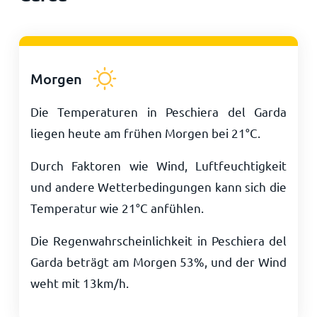
Morgen
Die Temperaturen in Peschiera del Garda
liegen heute am frühen Morgen bei
21
°
C
.
Durch Faktoren wie Wind, Luftfeuchtigkeit
und andere Wetterbedingungen kann sich die
Temperatur wie
21
°
C
anfühlen.
Die Regenwahrscheinlichkeit in Peschiera del
Garda beträgt am Morgen 53%, und der Wind
weht mit
13
km/h
.