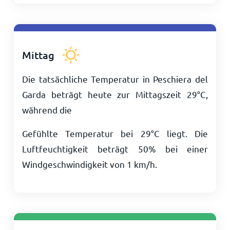
Mittag
Die tatsächliche Temperatur in Peschiera del
Garda beträgt heute zur Mittagszeit
29
°
C
,
während die
Gefühlte Temperatur bei
29
°
C
liegt. Die
Luftfeuchtigkeit beträgt 50% bei einer
Windgeschwindigkeit von
1
km/h
.