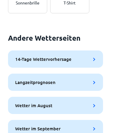
Sonnenbrille
T-Shirt
Andere Wetterseiten
14-Tage Wettervorhersage
Langzeitprognosen
Wetter im August
Wetter im September