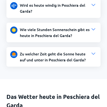
Wird es heute windig in Peschiera del
Garda?
Wie viele Stunden Sonnenschein gibt es
heute in Peschiera del Garda?
Zu welcher Zeit geht die Sonne heute
auf und unter in Peschiera del Garda?
Das Wetter heute in Peschiera del
Garda