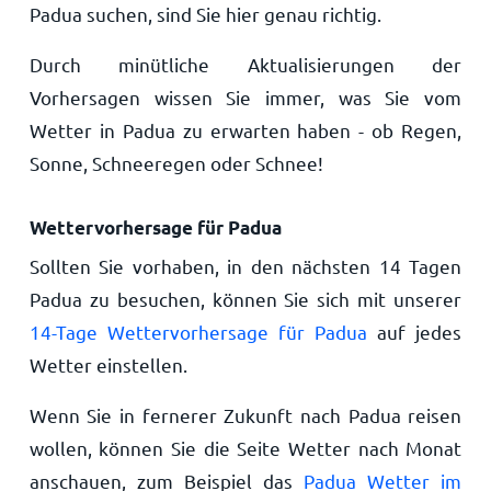
Padua suchen, sind Sie hier genau richtig.
Durch minütliche Aktualisierungen der
Vorhersagen wissen Sie immer, was Sie vom
Wetter in Padua zu erwarten haben - ob Regen,
Sonne, Schneeregen oder Schnee!
Wettervorhersage für Padua
Sollten Sie vorhaben, in den nächsten 14 Tagen
Padua zu besuchen, können Sie sich mit unserer
14-Tage Wettervorhersage für Padua
auf jedes
Wetter einstellen.
Wenn Sie in fernerer Zukunft nach Padua reisen
wollen, können Sie die Seite Wetter nach Monat
anschauen, zum Beispiel das
Padua Wetter im