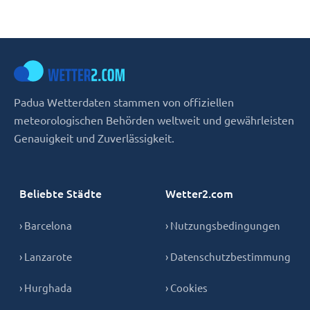
Padua Wetterdaten stammen von offiziellen
meteorologischen Behörden weltweit und gewährleisten
Genauigkeit und Zuverlässigkeit.
Beliebte Städte
Wetter2.com
› Barcelona
› Nutzungsbedingungen
› Lanzarote
› Datenschutzbestimmung
› Hurghada
› Cookies