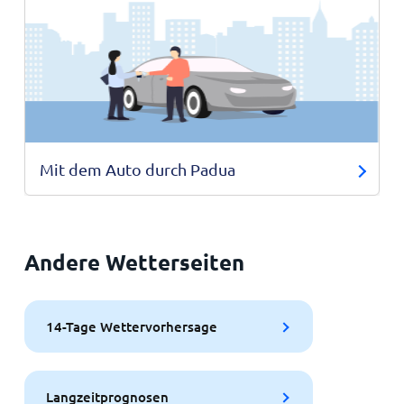
Mit dem Auto durch Padua
Andere Wetterseiten
14-Tage Wettervorhersage
Langzeitprognosen