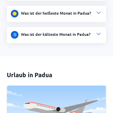
Was ist der heißeste Monat in Padua?
Was ist der kälteste Monat in Padua?
Urlaub in Padua