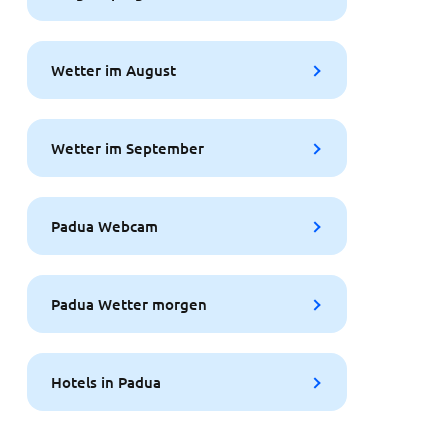
Wetter im August
Wetter im September
Padua Webcam
Padua Wetter morgen
Hotels in Padua