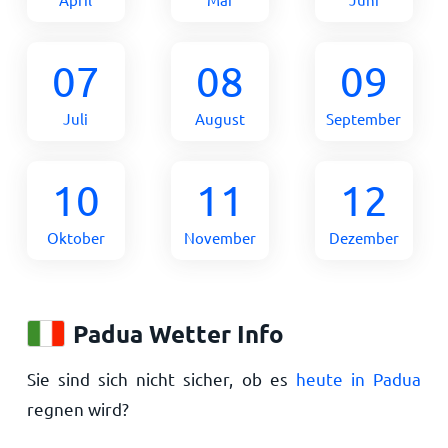
07
08
09
Juli
August
September
10
11
12
Oktober
November
Dezember
Padua Wetter Info
Sie sind sich nicht sicher, ob es
heute in Padua
regnen wird?