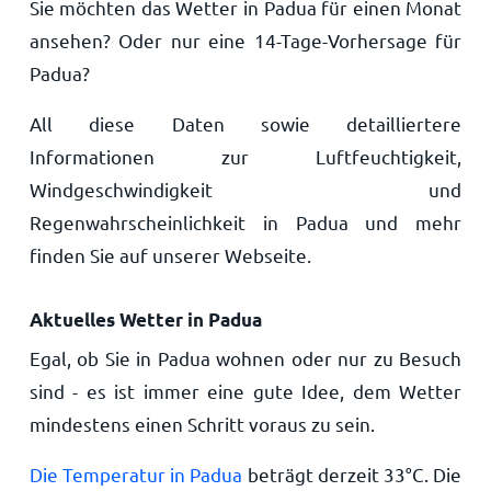
Sie möchten das Wetter in Padua für einen Monat
ansehen? Oder nur eine 14-Tage-Vorhersage für
Padua?
All diese Daten sowie detailliertere
Informationen zur Luftfeuchtigkeit,
Windgeschwindigkeit und
Regenwahrscheinlichkeit in Padua und mehr
finden Sie auf unserer Webseite.
Aktuelles Wetter in Padua
Egal, ob Sie in Padua wohnen oder nur zu Besuch
sind - es ist immer eine gute Idee, dem Wetter
mindestens einen Schritt voraus zu sein.
Die Temperatur in Padua
beträgt derzeit
33
°
C
. Die