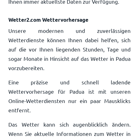
Ihnen immer aktuellste Daten zur Verfügung.
Wetter2.com Wettervorhersage
Unsere modernen und zuverlässigen
Wetterdienste können Ihnen dabei helfen, sich
auf die vor Ihnen liegenden Stunden, Tage und
sogar Monate in Hinsicht auf das Wetter in Padua
vorzubereiten.
Eine präzise und schnell ladende
Wettervorhersage für Padua ist mit unseren
Online-Wetterdiensten nur ein paar Mausklicks
entfernt.
Das Wetter kann sich augenblicklich ändern.
Wenn Sie aktuelle Informationen zum Wetter in