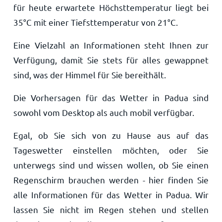
für heute erwartete Höchsttemperatur liegt bei
35
°
C
mit einer Tiefsttemperatur von
21
°
C
.
Eine Vielzahl an Informationen steht Ihnen zur
Verfügung, damit Sie stets für alles gewappnet
sind, was der Himmel für Sie bereithält.
Die Vorhersagen für das Wetter in Padua sind
sowohl vom Desktop als auch mobil verfügbar.
Egal, ob Sie sich von zu Hause aus auf das
Tageswetter einstellen möchten, oder Sie
unterwegs sind und wissen wollen, ob Sie einen
Regenschirm brauchen werden - hier finden Sie
alle Informationen für das Wetter in Padua. Wir
lassen Sie nicht im Regen stehen und stellen