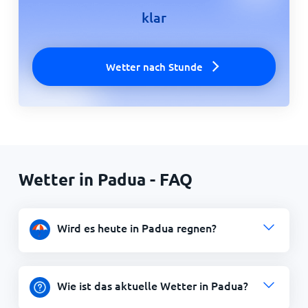
klar
Wetter nach Stunde
Wetter in Padua - FAQ
Wird es heute in Padua regnen?
Wie ist das aktuelle Wetter in Padua?