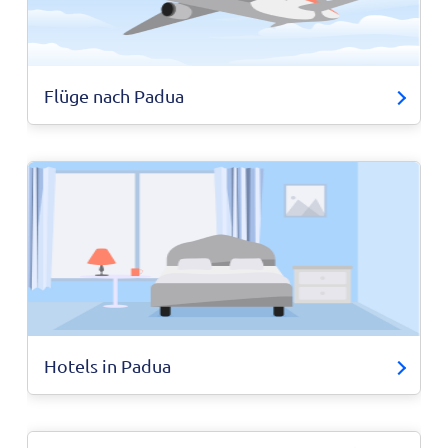
Flüge nach Padua
Hotels in Padua