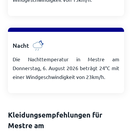
Nacht
Die Nachttemperatur in Mestre am
Donnerstag, 6. August 2026 beträgt
24
°
C
mit
einer Windgeschwindigkeit von
23
km/h
.
Kleidungsempfehlungen für
Mestre am