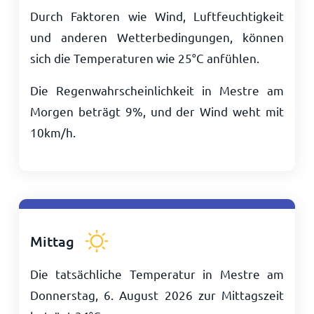
Durch Faktoren wie Wind, Luftfeuchtigkeit
und anderen Wetterbedingungen, können
sich die Temperaturen wie
25
°
C
anfühlen.
Die Regenwahrscheinlichkeit in Mestre am
Morgen beträgt 9%, und der Wind weht mit
10
km/h
.
Mittag
Die tatsächliche Temperatur in Mestre am
Donnerstag, 6. August 2026 zur Mittagszeit