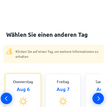
Wählen Sie einen anderen Tag
Klicken Sie auf einen Tag, um weitere Informationen zu
erhalten
Donnerstag
Freitag
Samst
Aug 6
Aug 7
Aug 