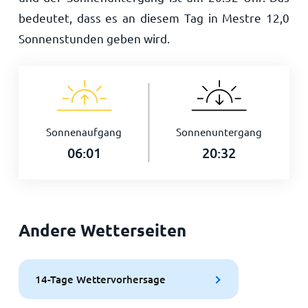
bedeutet, dass es an diesem Tag in Mestre
12,0
Sonnenstunden geben wird.
Sonnenaufgang
Sonnenuntergang
06:01
20:32
Andere Wetterseiten
14-Tage Wettervorhersage