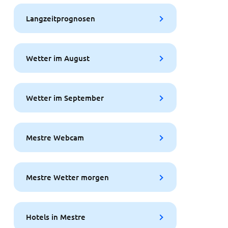
Langzeitprognosen
Wetter im August
Wetter im September
Mestre Webcam
Mestre Wetter morgen
Hotels in Mestre