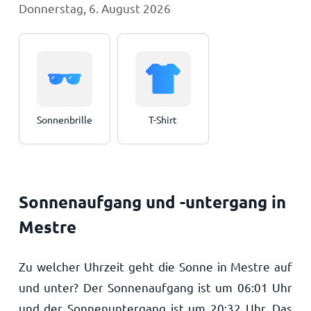
Donnerstag, 6. August 2026
Sonnenbrille
T-Shirt
Sonnenaufgang und -untergang in
Mestre
Zu welcher Uhrzeit geht die Sonne in Mestre auf
und unter? Der Sonnenaufgang ist um
06:01
Uhr
und der Sonnenuntergang ist um
20:32
Uhr. Das