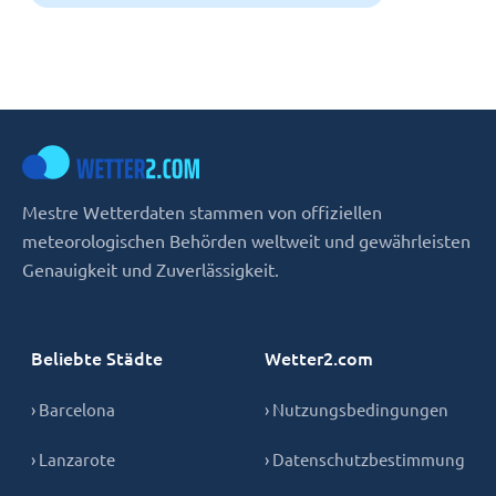
Mestre Wetterdaten stammen von offiziellen
meteorologischen Behörden weltweit und gewährleisten
Genauigkeit und Zuverlässigkeit.
Beliebte Städte
Wetter2.com
› Barcelona
› Nutzungsbedingungen
› Lanzarote
› Datenschutzbestimmung