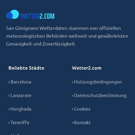
San Gimignano Wetterdaten stammen von offiziellen
meteorologischen Behörden weltweit und gewährleisten
Genauigkeit und Zuverlässigkeit.
Beliebte Städte
Wetter2.com
› Barcelona
› Nutzungsbedingungen
› Lanzarote
› Datenschutzbestimmung
› Hurghada
› Cookies
› Teneriffa
› Kontakt