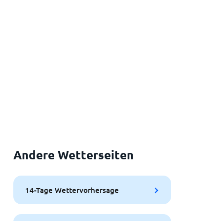
Andere Wetterseiten
14-Tage Wettervorhersage