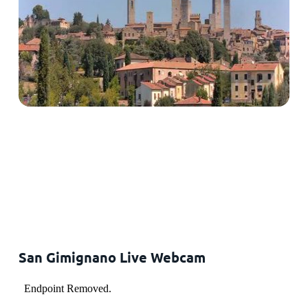
San Gimignano Live Webcam