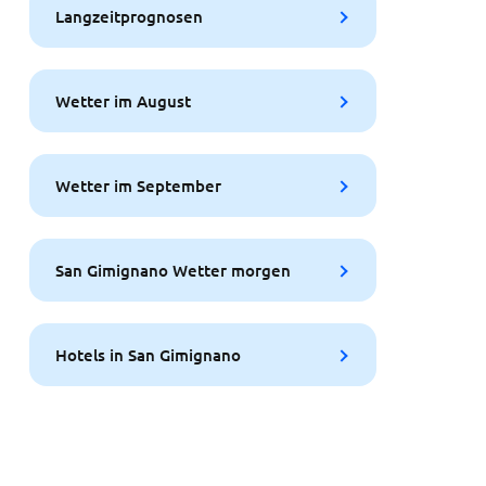
Langzeitprognosen
Wetter im August
Wetter im September
San Gimignano Wetter morgen
Hotels in San Gimignano