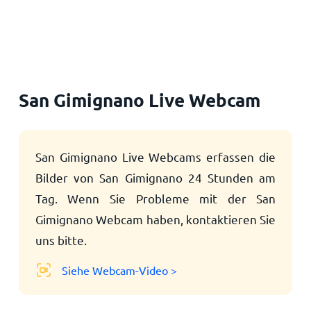
Startseite
San Gimignano Live Webcam
San Gimignano Live Webcams erfassen die
Bilder von San Gimignano 24 Stunden am
Tag. Wenn Sie Probleme mit der San
Gimignano Webcam haben, kontaktieren Sie
uns bitte.
Siehe Webcam-Video >