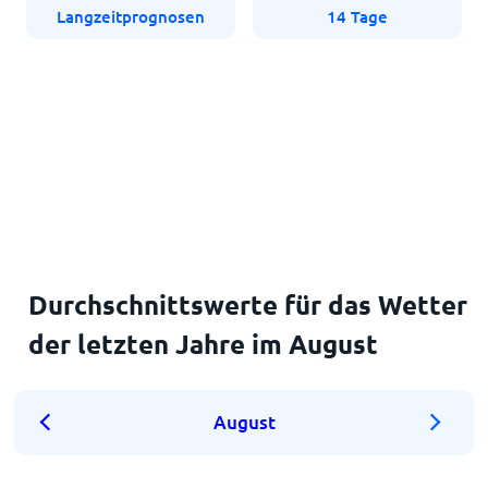
Langzeitprognosen
14 Tage
Durchschnittswerte für das Wetter
der letzten Jahre im August
August