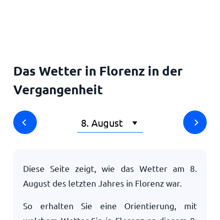
Startseite
Das Wetter in Florenz in der
Vergangenheit
Diese Seite zeigt, wie das Wetter am
8.
August
des letzten Jahres in Florenz war.
So erhalten Sie eine Orientierung, mit