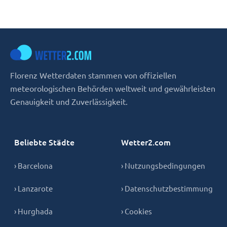
Florenz Wetterdaten stammen von offiziellen
meteorologischen Behörden weltweit und gewährleisten
Genauigkeit und Zuverlässigkeit.
Beliebte Städte
Wetter2.com
› Barcelona
› Nutzungsbedingungen
› Lanzarote
› Datenschutzbestimmung
› Hurghada
› Cookies