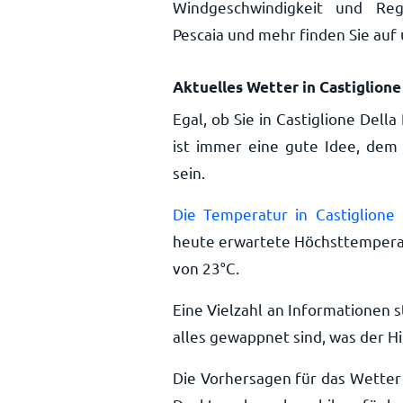
Windgeschwindigkeit und Rege
Pescaia und mehr finden Sie auf
Aktuelles Wetter in Castiglione
Egal, ob Sie in Castiglione Dell
ist immer eine gute Idee, dem
sein.
Die Temperatur in Castiglione 
heute erwartete Höchsttemperat
von
23
°
C
.
Eine Vielzahl an Informationen s
alles gewappnet sind, was der Hi
Die Vorhersagen für das Wetter 