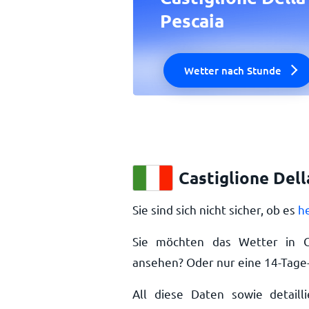
Pescaia
Wetter nach Stunde
Castiglione Dell
Sie sind sich nicht sicher, ob es
he
Sie möchten das Wetter in Ca
ansehen? Oder nur eine 14-Tage-
All diese Daten sowie detailli