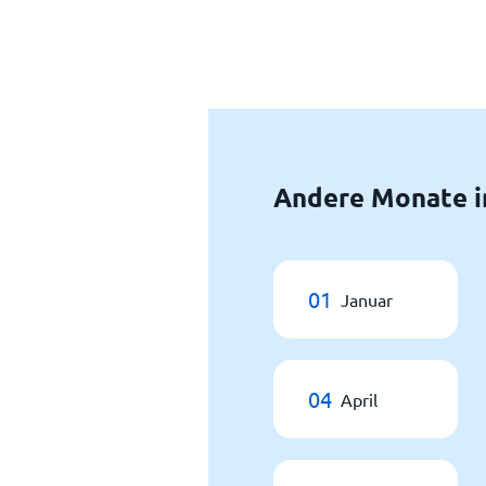
Andere Monate i
01
Januar
04
April