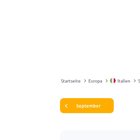
Startseite
Europa
Italien
September