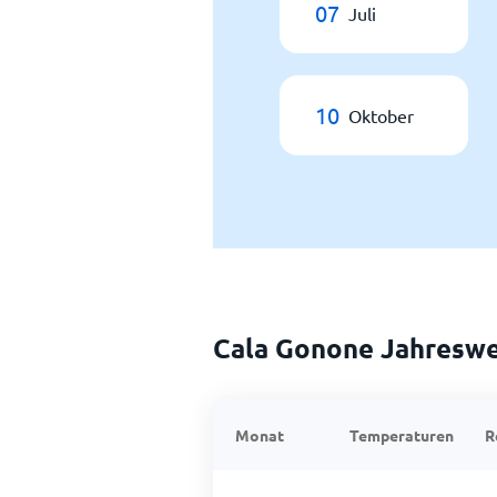
07
Juli
10
Oktober
Cala Gonone Jahreswe
Monat
Temperaturen
R