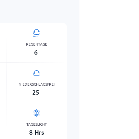
REGENTAGE
6
NIEDERSCHLAGSFREI
25
TAGESLICHT
8
Hrs