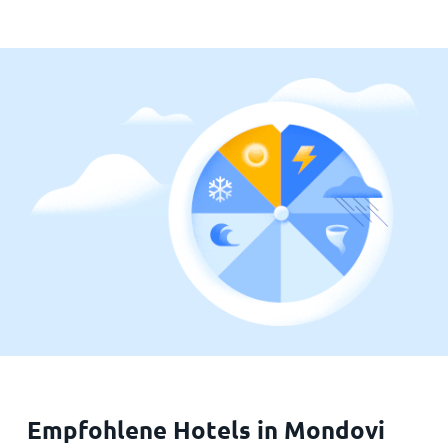
Empfohlene Hotels in Mondovi