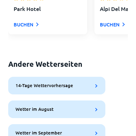
Park Hotel
Alpi Del Mare
BUCHEN
BUCHEN
Andere Wetterseiten
14-Tage Wettervorhersage
Wetter im August
Wetter im September