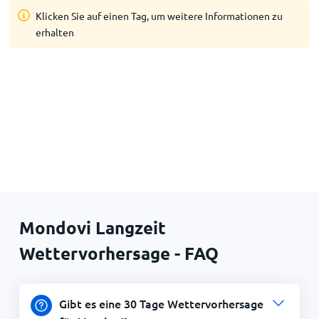
Klicken Sie auf einen Tag, um weitere Informationen zu
erhalten
Mondovi Langzeit
Wettervorhersage - FAQ
Gibt es eine 30 Tage Wettervorhersage