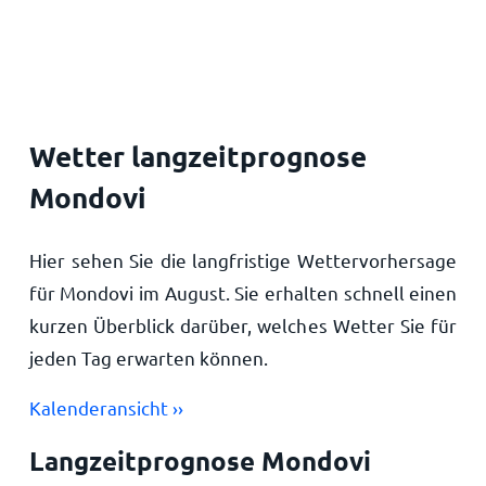
Startseite
Wetter langzeitprognose
Mondovi
Hier sehen Sie die langfristige Wettervorhersage
für Mondovi im August. Sie erhalten schnell einen
kurzen Überblick darüber, welches Wetter Sie für
jeden Tag erwarten können.
Kalenderansicht ››
Langzeitprognose Mondovi