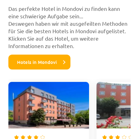
Das perfekte Hotel in Mondovi zu finden kann
eine schwierige Aufgabe sein...
Deswegen haben wir mit ausgefeilten Methoden
für Sie die besten Hotels in Mondovi aufgelistet.
Klicken Sie auf das Hotel, um weitere
Informationen zu erhalten.
Hotels in Mondovi