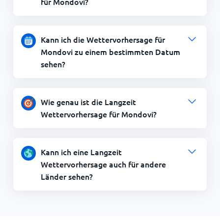
für Mondovi?
Kann ich die Wettervorhersage für
Mondovi zu einem bestimmten Datum
sehen?
Wie genau ist die Langzeit
Wettervorhersage für Mondovi?
Kann ich eine Langzeit
Wettervorhersage auch für andere
Länder sehen?