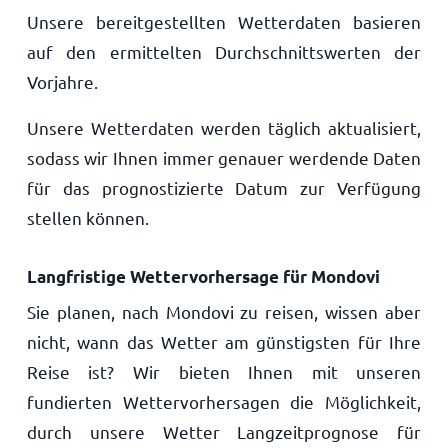
Unsere bereitgestellten Wetterdaten basieren
auf den ermittelten Durchschnittswerten der
Vorjahre.
Unsere Wetterdaten werden täglich aktualisiert,
sodass wir Ihnen immer genauer werdende Daten
für das prognostizierte Datum zur Verfügung
stellen können.
Langfristige Wettervorhersage für Mondovi
Sie planen, nach Mondovi zu reisen, wissen aber
nicht, wann das Wetter am günstigsten für Ihre
Reise ist? Wir bieten Ihnen mit unseren
fundierten Wettervorhersagen die Möglichkeit,
durch unsere Wetter Langzeitprognose für