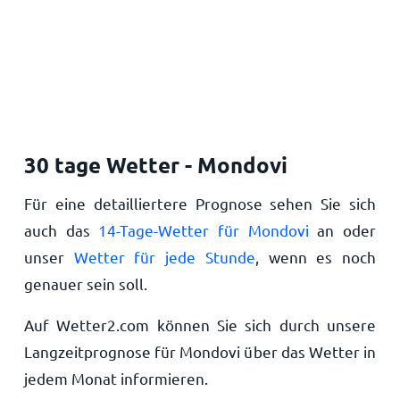
30 tage Wetter - Mondovi
Für eine detailliertere Prognose sehen Sie sich
auch das
14-Tage-Wetter für Mondovi
an oder
unser
Wetter für jede Stunde
, wenn es noch
genauer sein soll.
Auf Wetter2.com können Sie sich durch unsere
Langzeitprognose für Mondovi über das Wetter in
jedem Monat informieren.