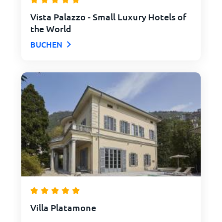
Vista Palazzo - Small Luxury Hotels of
the World
BUCHEN
Villa Platamone