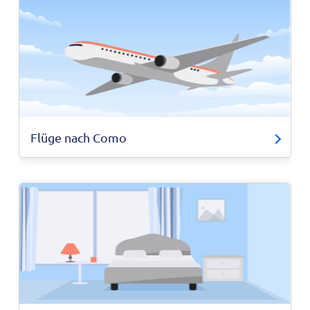
Flüge nach Como