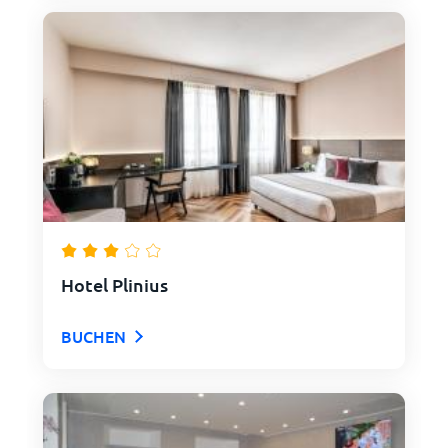
Hotel Plinius
BUCHEN