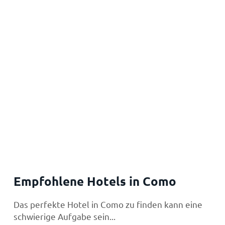
Empfohlene Hotels in Como
Das perfekte Hotel in Como zu finden kann eine
schwierige Aufgabe sein...