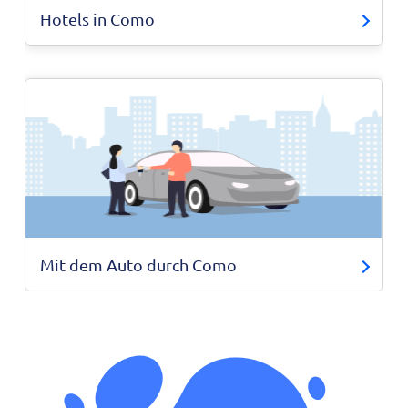
Hotels in Como
Mit dem Auto durch Como