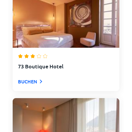
73 Boutique Hotel
BUCHEN