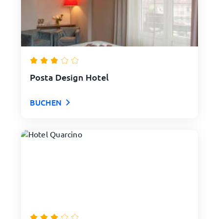
Posta Design Hotel
BUCHEN