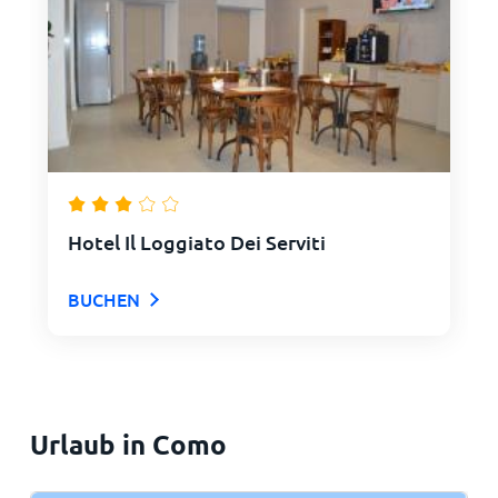
Hotel Il Loggiato Dei Serviti
BUCHEN
Urlaub in Como