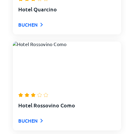
Hotel Quarcino
BUCHEN
Hotel Rossovino Como
BUCHEN