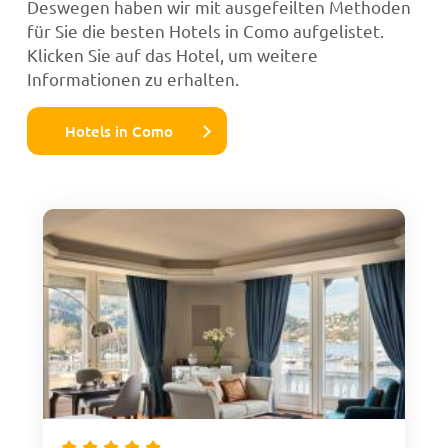
Deswegen haben wir mit ausgefeilten Methoden
für Sie die besten Hotels in Como aufgelistet.
Klicken Sie auf das Hotel, um weitere
Informationen zu erhalten.
Hotels in Como