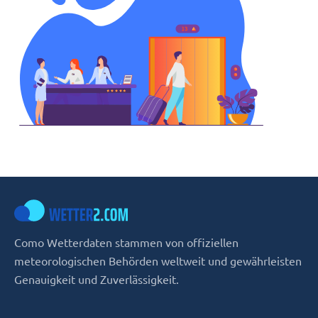
Como Wetterdaten stammen von offiziellen
meteorologischen Behörden weltweit und gewährleisten
Genauigkeit und Zuverlässigkeit.