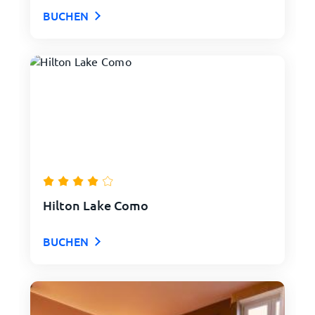
BUCHEN
Hilton Lake Como
BUCHEN