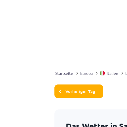
Startseite
Europa
Italien
Vorheriger Tag
Das Wetter in S