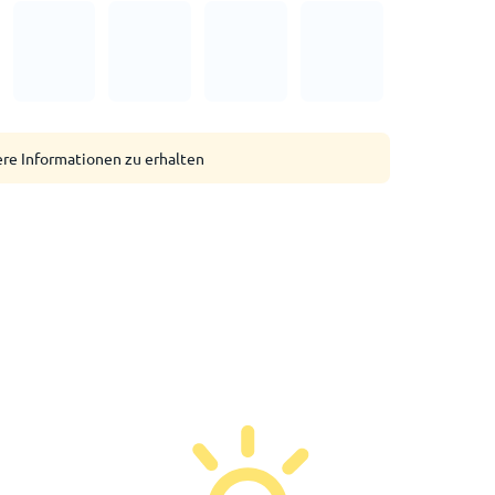
ere Informationen zu erhalten