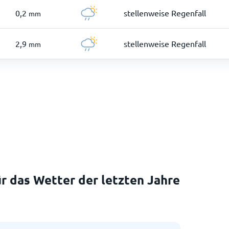
0,2
stellenweise Regenfall
mm
2,9
stellenweise Regenfall
mm
r das Wetter der letzten Jahre