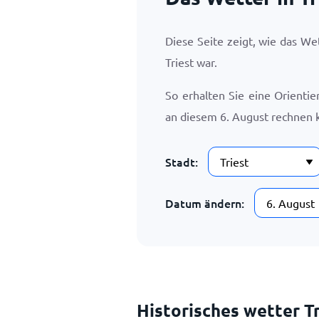
Diese Seite zeigt, wie das W
Triest war.
So erhalten Sie eine Orientie
an diesem
6. August
rechnen 
Stadt:
Datum ändern:
Historisches wetter Tr