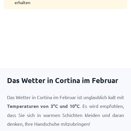
erhalten
Das Wetter in Cortina im Februar
Das Wetter in Cortina im Februar ist unglaublich kalt mit
Temperaturen von
3
°
C
und
10
°
C
. Es wird empfohlen,
dass Sie sich in warmen Schichten kleiden und daran
denken, Ihre Handschuhe mitzubringen!