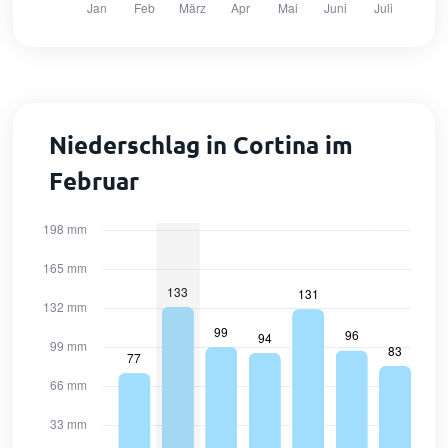
Niederschlag in Cortina im
Februar