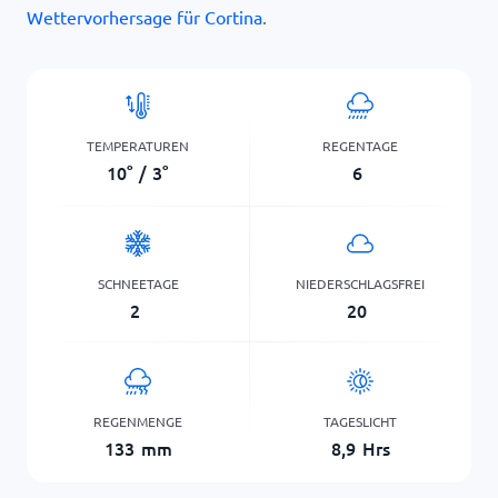
Wettervorhersage für Cortina
.
TEMPERATUREN
REGENTAGE
10
°
/
3
°
6
SCHNEETAGE
NIEDERSCHLAGSFREI
2
20
REGENMENGE
TAGESLICHT
133
mm
8,9
Hrs