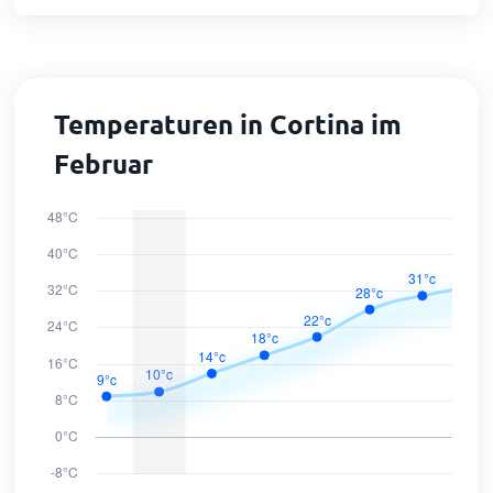
Temperaturen in Cortina im
Februar