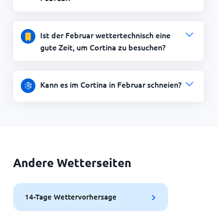
Ist der Februar wettertechnisch eine
gute Zeit, um Cortina zu besuchen?
Kann es im Cortina in Februar schneien?
Andere Wetterseiten
14-Tage Wettervorhersage