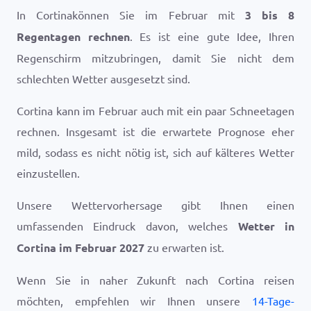
In Cortinakönnen Sie im Februar mit
3 bis 8
Regentagen rechnen
. Es ist eine gute Idee, Ihren
Regenschirm mitzubringen, damit Sie nicht dem
schlechten Wetter ausgesetzt sind.
Cortina kann im Februar auch mit ein paar Schneetagen
rechnen. Insgesamt ist die erwartete Prognose eher
mild, sodass es nicht nötig ist, sich auf kälteres Wetter
einzustellen.
Unsere Wettervorhersage gibt Ihnen einen
umfassenden Eindruck davon, welches
Wetter in
Cortina im Februar 2027
zu erwarten ist.
Wenn Sie in naher Zukunft nach Cortina reisen
möchten, empfehlen wir Ihnen unsere
14-Tage-