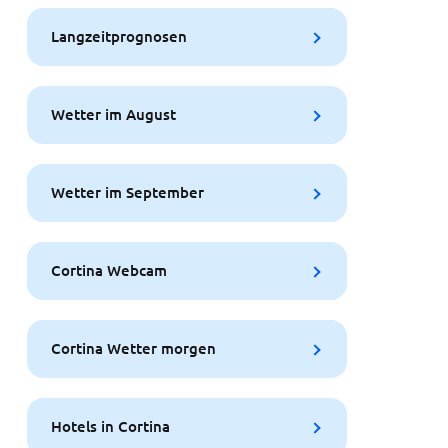
Langzeitprognosen
Wetter im August
Wetter im September
Cortina Webcam
Cortina Wetter morgen
Hotels in Cortina