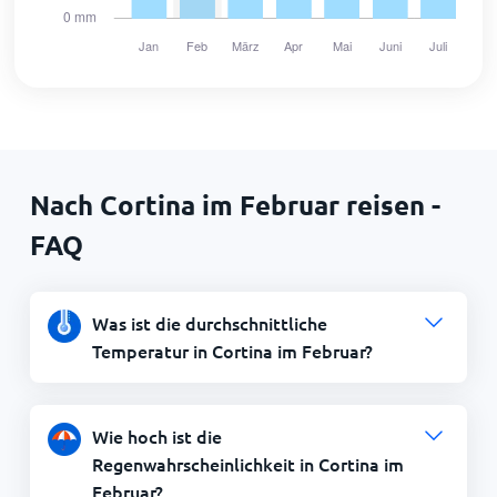
Nach Cortina im Februar reisen -
FAQ
Was ist die durchschnittliche
Temperatur in Cortina im Februar?
Wie hoch ist die
Regenwahrscheinlichkeit in Cortina im
Februar?