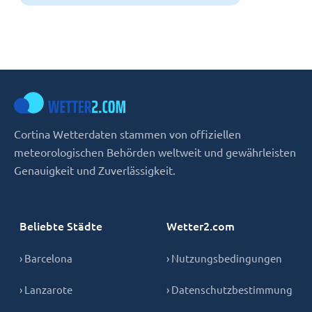
Cortina Wetterdaten stammen von offiziellen
meteorologischen Behörden weltweit und gewährleisten
Genauigkeit und Zuverlässigkeit.
Beliebte Städte
Wetter2.com
› Barcelona
› Nutzungsbedingungen
› Lanzarote
› Datenschutzbestimmung