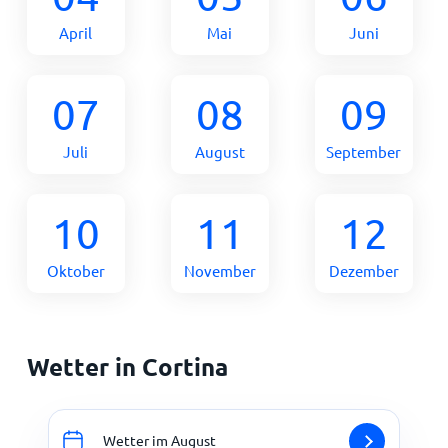
April
Mai
Juni
07
08
09
Juli
August
September
10
11
12
Oktober
November
Dezember
Wetter in Cortina
Wetter im August