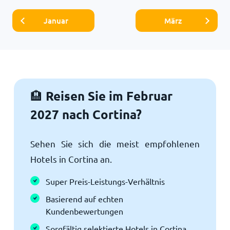
Januar
März
Reisen Sie im Februar
🏨
2027 nach Cortina?
Sehen Sie sich die meist empfohlenen
Hotels in Cortina an.
Super Preis-Leistungs-Verhältnis
Basierend auf echten
Kundenbewertungen
Sorgfältig selektierte Hotels in Cortina