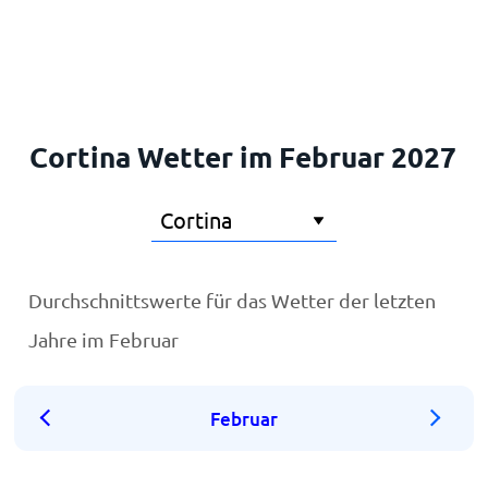
Startseite
Cortina Wetter im Februar 2027
Durchschnittswerte für das Wetter der letzten
Jahre im Februar
Februar