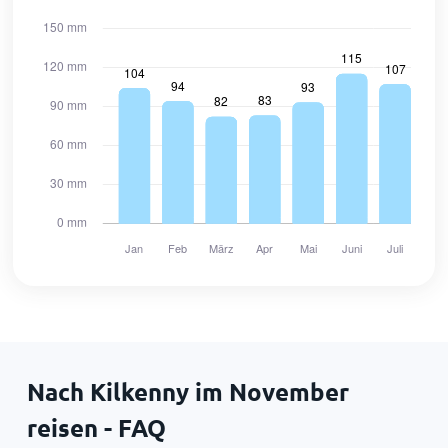
Nach Kilkenny im November
reisen - FAQ