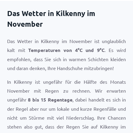
Das Wetter in Kilkenny im
November
Das Wetter in Kilkenny im November ist unglaublich
kalt mit
Temperaturen von
4
°
C
und
9
°
C
. Es wird
empfohlen, dass Sie sich in warmen Schichten kleiden
und daran denken, Ihre Handschuhe mitzubringen!
In Kilkenny ist ungefähr für die Hälfte des Monats
November mit Regen zu rechnen. Wir erwarten
ungefähr
8 bis 15 Regentage
, dabei handelt es sich in
der Regel aber nur um lokale und kurze Regenfälle und
nicht um Stürme mit viel Niederschlag. Ihre Chancen
stehen also gut, dass der Regen Sie auf Kilkenny im