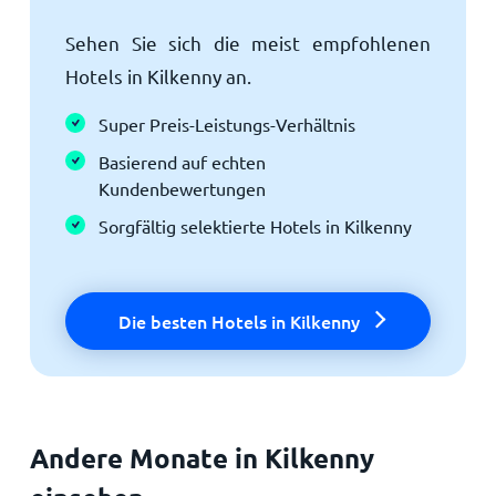
Sehen Sie sich die meist empfohlenen
Hotels in Kilkenny an.
Super Preis-Leistungs-Verhältnis
Basierend auf echten
Kundenbewertungen
Sorgfältig selektierte Hotels in Kilkenny
Die besten Hotels in Kilkenny
Andere Monate in Kilkenny