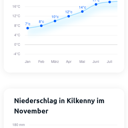
Niederschlag in Kilkenny im
November