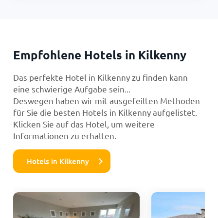
Empfohlene Hotels in Kilkenny
Das perfekte Hotel in Kilkenny zu finden kann
eine schwierige Aufgabe sein...
Deswegen haben wir mit ausgefeilten Methoden
für Sie die besten Hotels in Kilkenny aufgelistet.
Klicken Sie auf das Hotel, um weitere
Informationen zu erhalten.
Hotels in Kilkenny