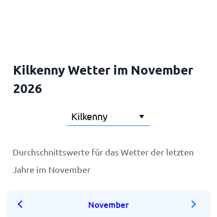
Startseite
Kilkenny Wetter im November
2026
Durchschnittswerte für das Wetter der letzten
Jahre im November
November