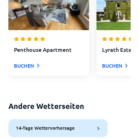
Penthouse Apartment
Lyrath Estate
BUCHEN
BUCHEN
Andere Wetterseiten
14-Tage Wettervorhersage