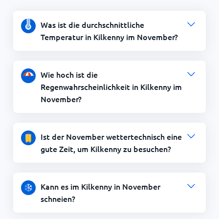
Was ist die durchschnittliche
Temperatur in Kilkenny im November?
Wie hoch ist die
Regenwahrscheinlichkeit in Kilkenny im
November?
Ist der November wettertechnisch eine
gute Zeit, um Kilkenny zu besuchen?
Kann es im Kilkenny in November
schneien?