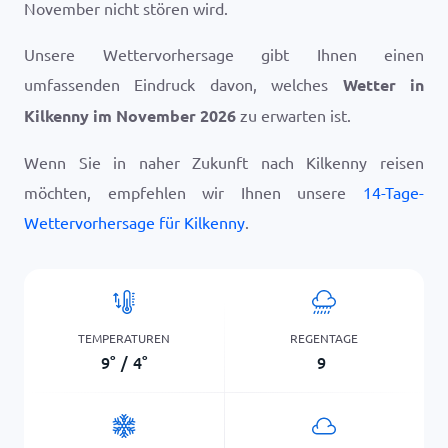
November nicht stören wird.
Unsere Wettervorhersage gibt Ihnen einen
umfassenden Eindruck davon, welches
Wetter in
Kilkenny im November 2026
zu erwarten ist.
Wenn Sie in naher Zukunft nach Kilkenny reisen
möchten, empfehlen wir Ihnen unsere
14-Tage-
Wettervorhersage für Kilkenny
.
TEMPERATUREN
REGENTAGE
9
°
/
4
°
9