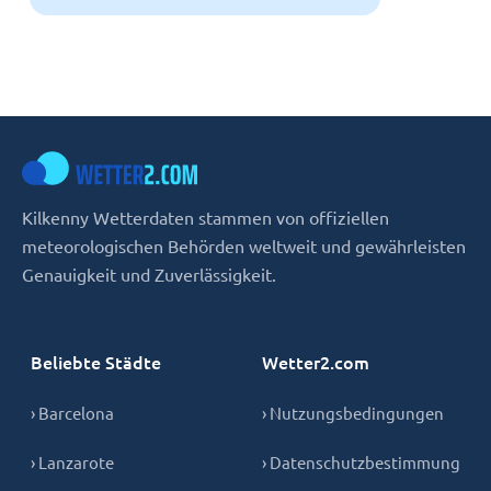
Kilkenny Wetterdaten stammen von offiziellen
meteorologischen Behörden weltweit und gewährleisten
Genauigkeit und Zuverlässigkeit.
Beliebte Städte
Wetter2.com
› Barcelona
› Nutzungsbedingungen
› Lanzarote
› Datenschutzbestimmung