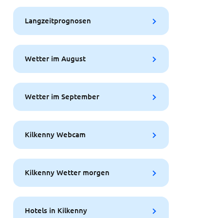
Langzeitprognosen
Wetter im August
Wetter im September
Kilkenny Webcam
Kilkenny Wetter morgen
Hotels in Kilkenny