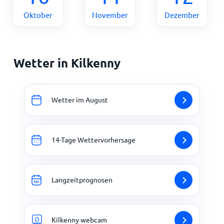
Oktober
November
Dezember
Wetter in Kilkenny
Wetter im August
14-Tage Wettervorhersage
Langzeitprognosen
Kilkenny webcam