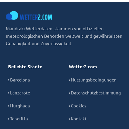
Mandraki Wetterdaten stammen von offiziellen
meteorologischen Behörden weltweit und gewährleisten
Genauigkeit und Zuverlässigkeit.
Beliebte Städte
Wetter2.com
› Barcelona
› Nutzungsbedingungen
› Lanzarote
› Datenschutzbestimmung
› Hurghada
› Cookies
› Teneriffa
› Kontakt