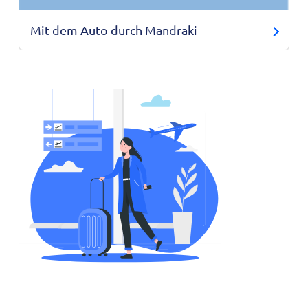
Mit dem Auto durch Mandraki