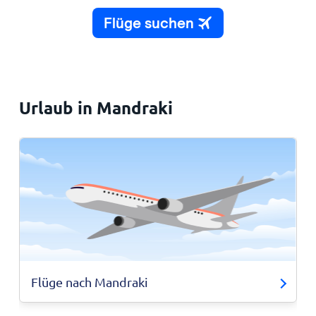
Urlaub in Mandraki
Flüge nach Mandraki