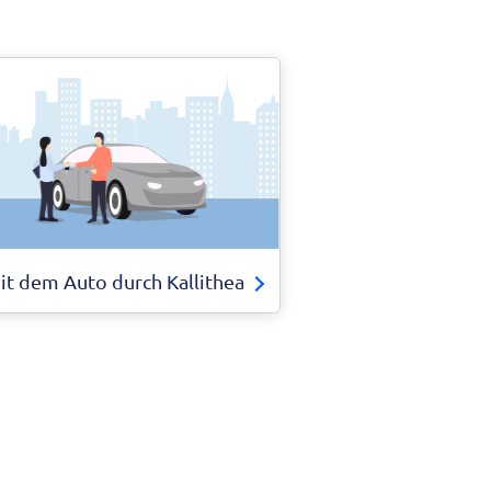
it dem Auto durch Kallithea