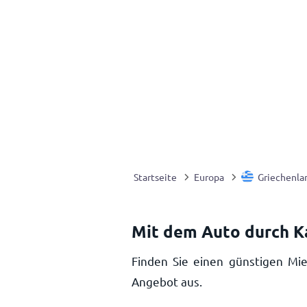
Startseite
Europa
Griechenla
Mit dem Auto durch Ka
Finden Sie einen günstigen Mie
Angebot aus.