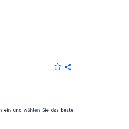
en ein und wählen Sie das beste