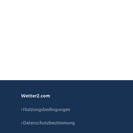
Wetter2.com
› Nutzungsbedingungen
› Datenschutzbestimmung