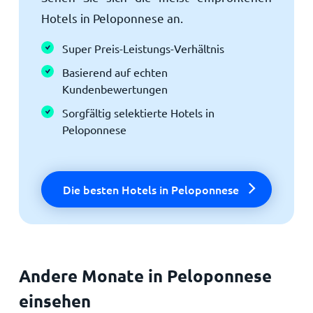
Hotels in Peloponnese an.
Super Preis-Leistungs-Verhältnis
Basierend auf echten
Kundenbewertungen
Sorgfältig selektierte Hotels in
Peloponnese
Die besten Hotels in Peloponnese
Andere Monate in Peloponnese
einsehen