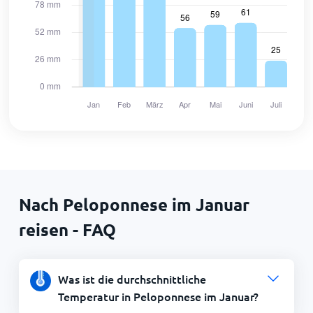
Nach Peloponnese im Januar
reisen - FAQ
Was ist die durchschnittliche
Temperatur in Peloponnese im Januar?