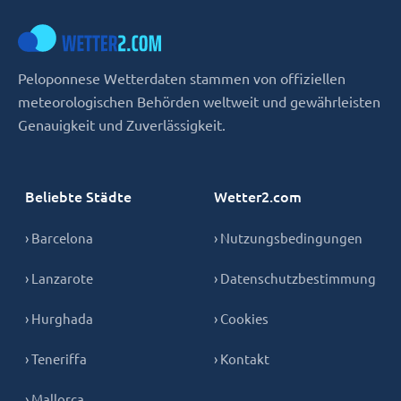
Peloponnese Wetterdaten stammen von offiziellen
meteorologischen Behörden weltweit und gewährleisten
Genauigkeit und Zuverlässigkeit.
Beliebte Städte
Wetter2.com
› Barcelona
› Nutzungsbedingungen
› Lanzarote
› Datenschutzbestimmung
› Hurghada
› Cookies
› Teneriffa
› Kontakt
› Mallorca