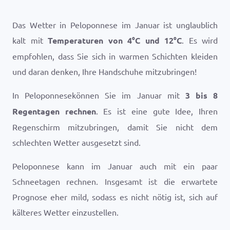
Das Wetter in Peloponnese im Januar ist unglaublich
kalt mit
Temperaturen von
4
°
C
und
12
°
C
. Es wird
empfohlen, dass Sie sich in warmen Schichten kleiden
und daran denken, Ihre Handschuhe mitzubringen!
In Peloponnesekönnen Sie im Januar mit
3 bis 8
Regentagen rechnen
. Es ist eine gute Idee, Ihren
Regenschirm mitzubringen, damit Sie nicht dem
schlechten Wetter ausgesetzt sind.
Peloponnese kann im Januar auch mit ein paar
Schneetagen rechnen. Insgesamt ist die erwartete
Prognose eher mild, sodass es nicht nötig ist, sich auf
kälteres Wetter einzustellen.