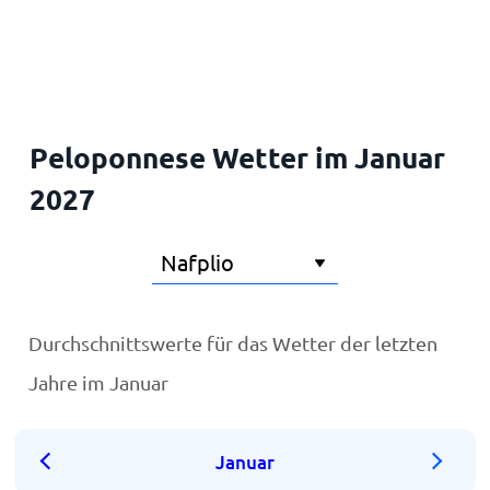
Startseite
Peloponnese Wetter im Januar
2027
Durchschnittswerte für das Wetter der letzten
Jahre im Januar
Januar