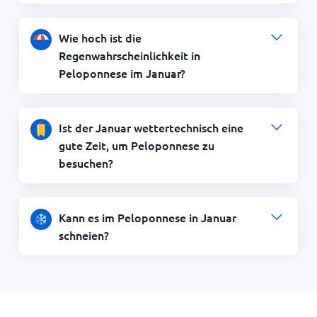
Wie hoch ist die
Regenwahrscheinlichkeit in
Peloponnese im Januar?
Ist der Januar wettertechnisch eine
gute Zeit, um Peloponnese zu
besuchen?
Kann es im Peloponnese in Januar
schneien?