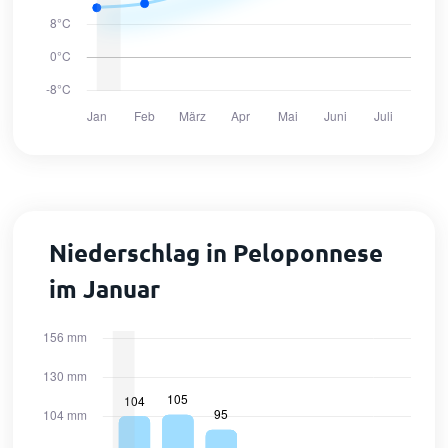
Niederschlag in Peloponnese
im Januar