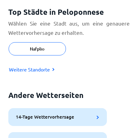
Top Städte in Peloponnese
Wählen Sie eine Stadt aus, um eine genauere
Wettervorhersage zu erhalten.
Nafplio
Weitere Standorte
Andere Wetterseiten
14-Tage Wettervorhersage