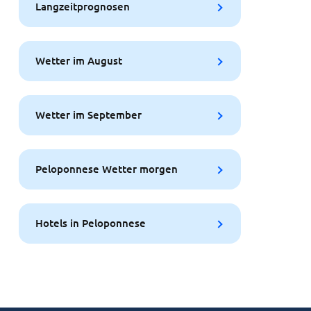
Langzeitprognosen
Wetter im August
Wetter im September
Peloponnese Wetter morgen
Hotels in Peloponnese