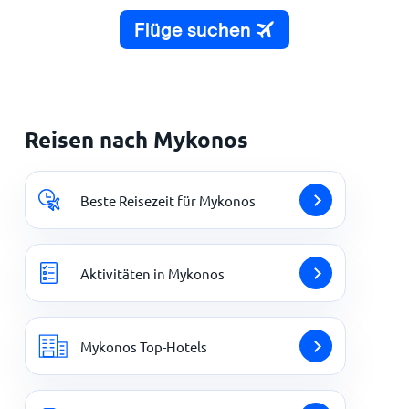
Reisen nach Mykonos
Beste Reisezeit für Mykonos
Aktivitäten in Mykonos
Mykonos Top-Hotels