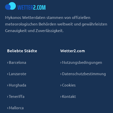
Mykonos Wetterdaten stammen von offiziellen
meteorologischen Behörden weltweit und gewährleisten
Genauigkeit und Zuverlässigkeit.
Beliebte Städte
Wetter2.com
› Barcelona
› Nutzungsbedingungen
› Lanzarote
› Datenschutzbestimmung
› Hurghada
› Cookies
› Teneriffa
› Kontakt
› Mallorca