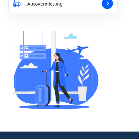
Autovermietung