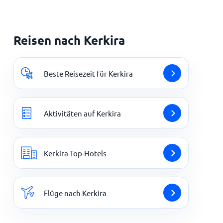
Reisen nach Kerkira
Beste Reisezeit für Kerkira
Aktivitäten auf Kerkira
Kerkira Top-Hotels
Flüge nach Kerkira