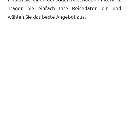
Tragen Sie einfach Ihre Reisedaten ein und
Startseite
wählen Sie das beste Angebot aus.