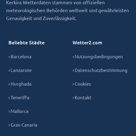
Kerkira Wetterdaten stammen von offiziellen
meteorologischen Behörden weltweit und gewährleisten
Genauigkeit und Zuverlässigkeit.
Beliebte Städte
Wetter2.com
› Barcelona
› Nutzungsbedingungen
› Lanzarote
› Datenschutzbestimmung
› Hurghada
› Cookies
› Teneriffa
› Kontakt
› Mallorca
› Gran Canaria