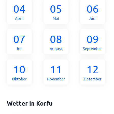
04
05
06
April
Mai
Juni
07
08
09
Juli
August
September
10
11
12
Oktober
November
Dezember
Wetter in Korfu