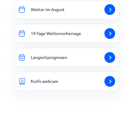
Wetter im August
14-Tage Wettervorhersage
Langzeitprognosen
Korfu webcam