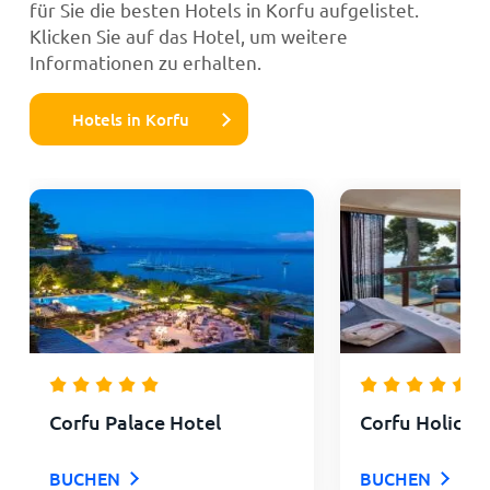
für Sie die besten Hotels in Korfu aufgelistet.
Klicken Sie auf das Hotel, um weitere
Informationen zu erhalten.
Hotels in Korfu
Corfu Palace Hotel
Corfu Holiday
BUCHEN
BUCHEN