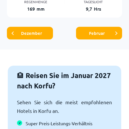
REGENMENGE
TAGESLICHT
169
mm
9,7
Hrs
Dezember
Februar
Reisen Sie im Januar 2027
🏨
nach Korfu?
Sehen Sie sich die meist empfohlenen
Hotels in Korfu an.
Super Preis-Leistungs-Verhältnis