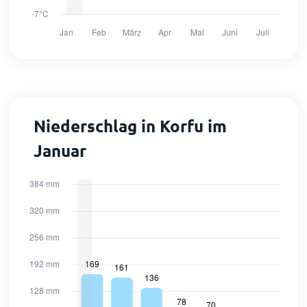
Niederschlag in Korfu im
Januar