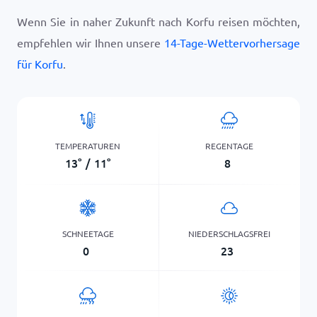
Wenn Sie in naher Zukunft nach Korfu reisen möchten,
empfehlen wir Ihnen unsere
14-Tage-Wettervorhersage
für Korfu
.
TEMPERATUREN
REGENTAGE
13
°
/
11
°
8
SCHNEETAGE
NIEDERSCHLAGSFREI
0
23