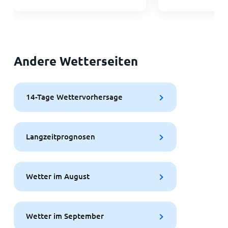
Andere Wetterseiten
14-Tage Wettervorhersage
Langzeitprognosen
Wetter im August
Wetter im September