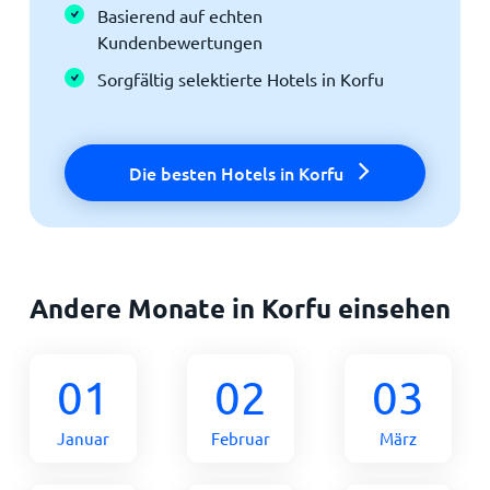
Basierend auf echten
Kundenbewertungen
Sorgfältig selektierte Hotels in Korfu
Die besten Hotels in Korfu
Andere Monate in Korfu einsehen
01
02
03
Januar
Februar
März