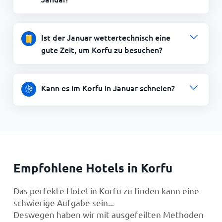
Ist der Januar wettertechnisch eine
gute Zeit, um Korfu zu besuchen?
Kann es im Korfu in Januar schneien?
Empfohlene Hotels in Korfu
Das perfekte Hotel in Korfu zu finden kann eine
schwierige Aufgabe sein...
Deswegen haben wir mit ausgefeilten Methoden