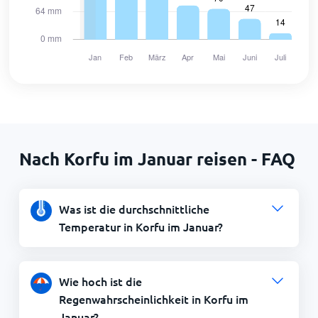
Nach Korfu im Januar reisen - FAQ
Was ist die durchschnittliche
Temperatur in Korfu im Januar?
Wie hoch ist die
Regenwahrscheinlichkeit in Korfu im
Januar?