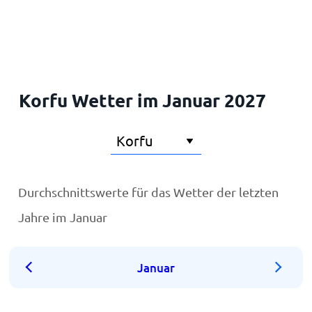
Startseite
Korfu Wetter im Januar 2027
Durchschnittswerte für das Wetter der letzten
Jahre im Januar
Januar