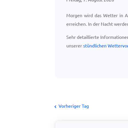
Morgen wird das Wetter in A
erreichen. In der Nacht werd
Sehr detaillierte Information
unserer
stündlichen Wettervo
Vorheriger Tag