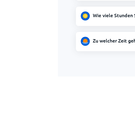
Wie viele Stunden 
Zu welcher Zeit ge