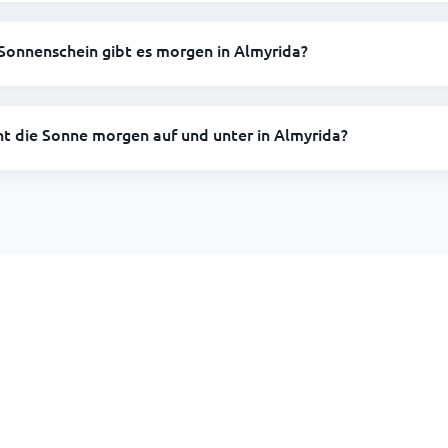
Sonnenschein gibt es morgen in Almyrida?
ht die Sonne morgen auf und unter in Almyrida?