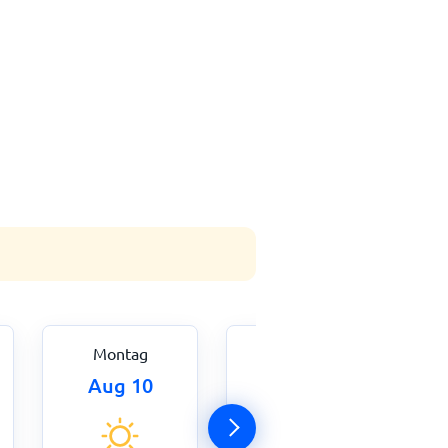
Montag
Dienstag
Aug 10
Aug 11