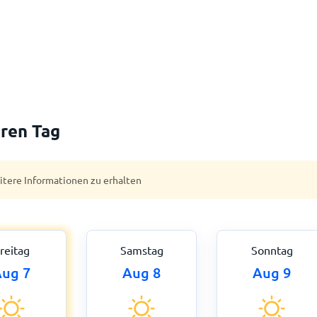
ren Tag
eitere Informationen zu erhalten
reitag
Samstag
Sonntag
ug 7
Aug 8
Aug 9