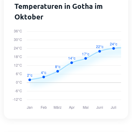
Temperaturen in Gotha im
Oktober