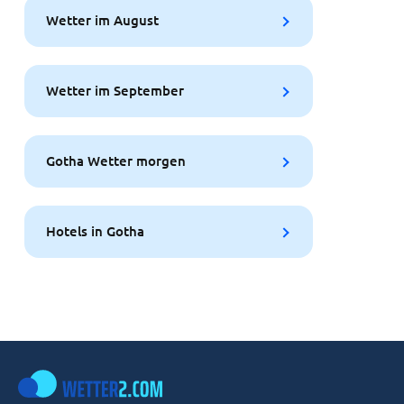
Wetter im August
Wetter im September
Gotha Wetter morgen
Hotels in Gotha