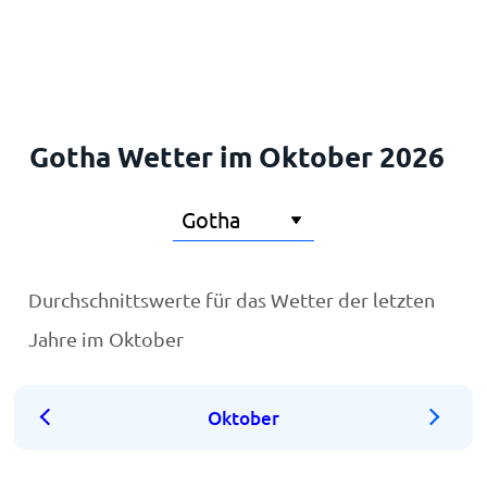
Startseite
Gotha Wetter im Oktober 2026
Durchschnittswerte für das Wetter der letzten
Jahre im Oktober
Oktober