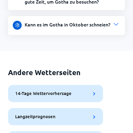
gute Zeit, um Gotha zu besuchen?
Kann es im Gotha in Oktober schneien?
Andere Wetterseiten
14-Tage Wettervorhersage
Langzeitprognosen