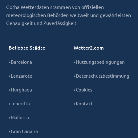
Gotha Wetterdaten stammen von offiziellen
meteorologischen Behörden weltweit und gewährleisten
Genauigkeit und Zuverlässigkeit.
Beliebte Städte
Wetter2.com
› Barcelona
› Nutzungsbedingungen
› Lanzarote
› Datenschutzbestimmung
› Hurghada
› Cookies
› Teneriffa
› Kontakt
› Mallorca
› Gran Canaria