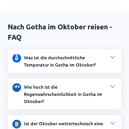
Nach Gotha im Oktober reisen -
FAQ
Was ist die durchschnittliche
Temperatur in Gotha im Oktober?
Wie hoch ist die
Regenwahrscheinlichkeit in Gotha im
Oktober?
Ist der Oktober wettertechnisch eine