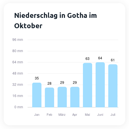
Niederschlag in Gotha im
Oktober