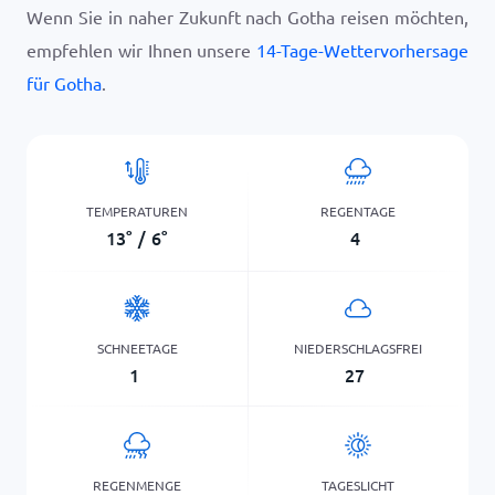
Wenn Sie in naher Zukunft nach Gotha reisen möchten,
empfehlen wir Ihnen unsere
14-Tage-Wettervorhersage
für Gotha
.
TEMPERATUREN
REGENTAGE
13
°
/
6
°
4
SCHNEETAGE
NIEDERSCHLAGSFREI
1
27
REGENMENGE
TAGESLICHT