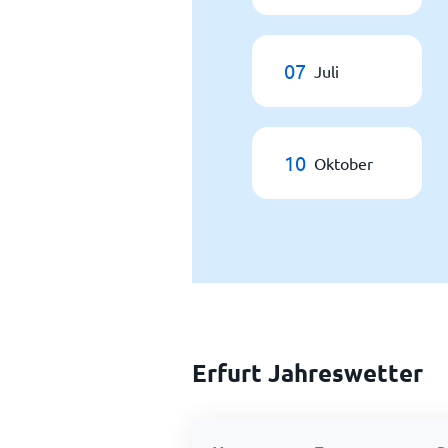
07
Juli
10
Oktober
Erfurt Jahreswetter