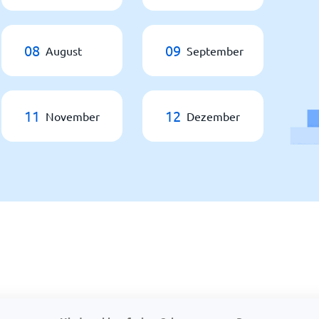
08
09
August
September
11
12
November
Dezember