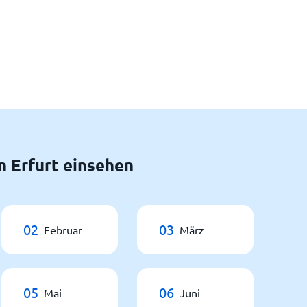
 Erfurt einsehen
02
03
Februar
März
05
06
Mai
Juni