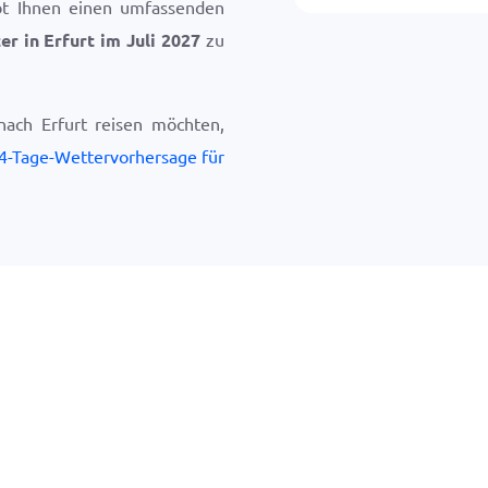
bt Ihnen einen umfassenden
er in Erfurt im Juli 2027
zu
ach Erfurt reisen möchten,
4-Tage-Wettervorhersage für