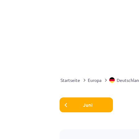
Startseite
Europa
Deutschla
Juni