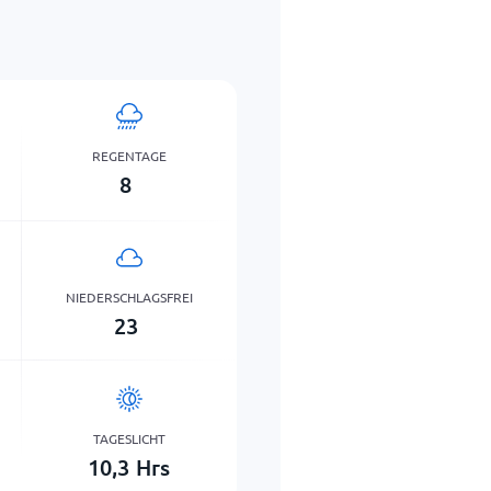
REGENTAGE
8
NIEDERSCHLAGSFREI
23
TAGESLICHT
10,3
Hrs