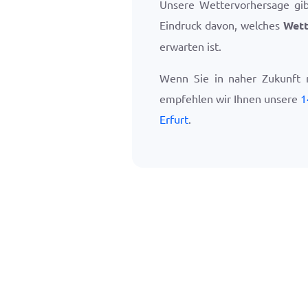
Unsere Wettervorhersage gi
Eindruck davon, welches
Wett
erwarten ist.
Wenn Sie in naher Zukunft n
empfehlen wir Ihnen unsere
1
Erfurt
.