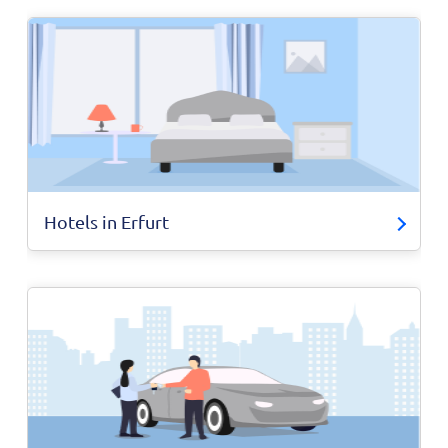
Hotels in Erfurt