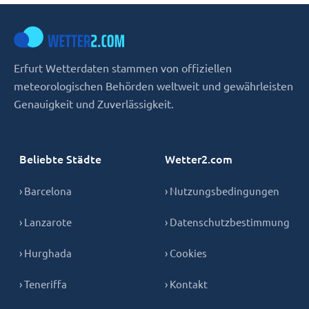
Erfurt Wetterdaten stammen von offiziellen
meteorologischen Behörden weltweit und gewährleisten
Genauigkeit und Zuverlässigkeit.
Beliebte Städte
Wetter2.com
› Barcelona
› Nutzungsbedingungen
› Lanzarote
› Datenschutzbestimmung
› Hurghada
› Cookies
› Teneriffa
› Kontakt