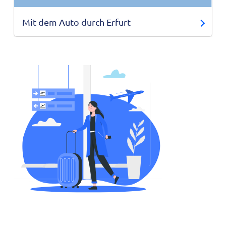
Mit dem Auto durch Erfurt