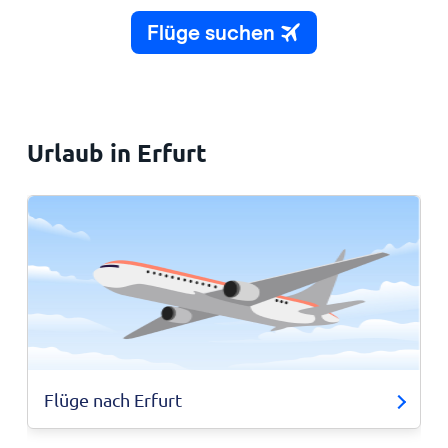
Urlaub in Erfurt
Flüge nach Erfurt