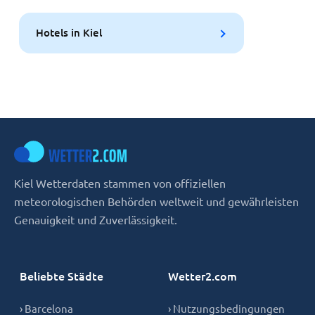
Hotels in Kiel
Kiel Wetterdaten stammen von offiziellen
meteorologischen Behörden weltweit und gewährleisten
Genauigkeit und Zuverlässigkeit.
Beliebte Städte
Wetter2.com
› Barcelona
› Nutzungsbedingungen