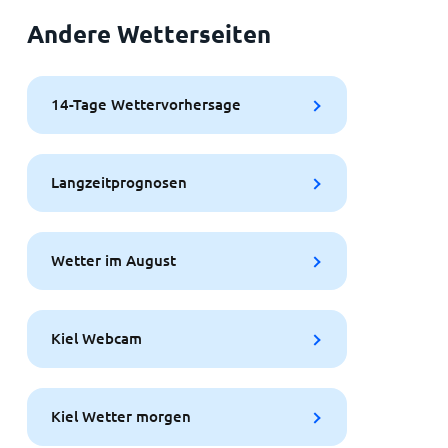
Andere Wetterseiten
14-Tage Wettervorhersage
Langzeitprognosen
Wetter im August
Kiel Webcam
Kiel Wetter morgen