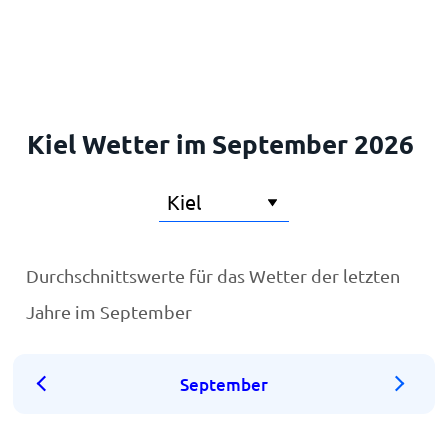
Startseite
Kiel Wetter im September 2026
Durchschnittswerte für das Wetter der letzten
Jahre im September
September