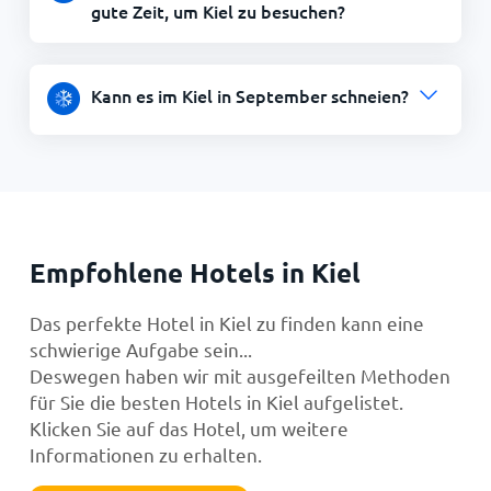
gute Zeit, um Kiel zu besuchen?
Kann es im Kiel in September schneien?
Empfohlene Hotels in Kiel
Das perfekte Hotel in Kiel zu finden kann eine
schwierige Aufgabe sein...
Deswegen haben wir mit ausgefeilten Methoden
für Sie die besten Hotels in Kiel aufgelistet.
Klicken Sie auf das Hotel, um weitere
Informationen zu erhalten.