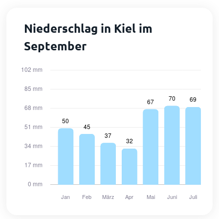
Niederschlag in Kiel im
September