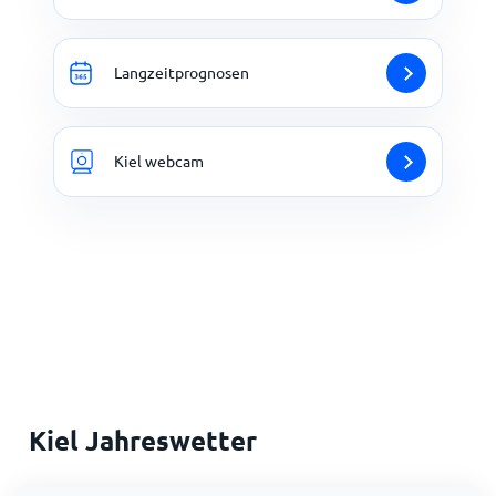
Langzeitprognosen
Kiel webcam
Kiel Jahreswetter