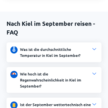
Nach Kiel im September reisen -
FAQ
Was ist die durchschnittliche
Temperatur in Kiel im September?
Wie hoch ist die
Regenwahrscheinlichkeit in Kiel im
September?
Ist der September wettertechnisch eine