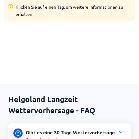
Klicken Sie auf einen Tag, um weitere Informationen zu
erhalten
Helgoland Langzeit
Wettervorhersage - FAQ
Gibt es eine 30 Tage Wettervorhersage