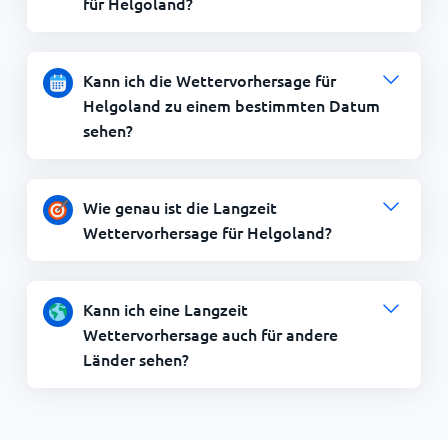
für Helgoland?
Kann ich die Wettervorhersage für
Helgoland zu einem bestimmten Datum
sehen?
Wie genau ist die Langzeit
Wettervorhersage für Helgoland?
Kann ich eine Langzeit
Wettervorhersage auch für andere
Länder sehen?