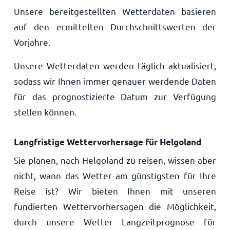
Unsere bereitgestellten Wetterdaten basieren
auf den ermittelten Durchschnittswerten der
Vorjahre.
Unsere Wetterdaten werden täglich aktualisiert,
sodass wir Ihnen immer genauer werdende Daten
für das prognostizierte Datum zur Verfügung
stellen können.
Langfristige Wettervorhersage für Helgoland
Sie planen, nach Helgoland zu reisen, wissen aber
nicht, wann das Wetter am günstigsten für Ihre
Reise ist? Wir bieten Ihnen mit unseren
fundierten Wettervorhersagen die Möglichkeit,
durch unsere Wetter Langzeitprognose für