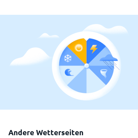
Andere Wetterseiten