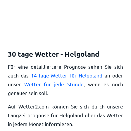
30 tage Wetter - Helgoland
Für eine detailliertere Prognose sehen Sie sich
auch das
14-Tage-Wetter für Helgoland
an oder
unser
Wetter für jede Stunde
, wenn es noch
genauer sein soll.
Auf Wetter2.com können Sie sich durch unsere
Langzeitprognose für Helgoland über das Wetter
in jedem Monat informieren.