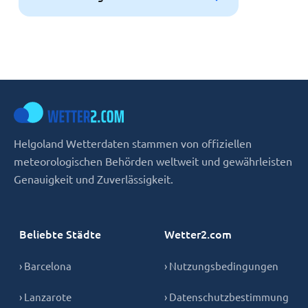
Helgoland Wetterdaten stammen von offiziellen
meteorologischen Behörden weltweit und gewährleisten
Genauigkeit und Zuverlässigkeit.
Beliebte Städte
Wetter2.com
› Barcelona
› Nutzungsbedingungen
› Lanzarote
› Datenschutzbestimmung