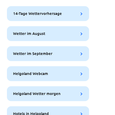
14-Tage Wettervorhersage
Wetter im August
Wetter im September
Helgoland Webcam
Helgoland Wetter morgen
Hotels in Helgoland