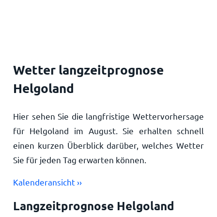
Startseite
Wetter langzeitprognose
Helgoland
Hier sehen Sie die langfristige Wettervorhersage
für Helgoland im August. Sie erhalten schnell
einen kurzen Überblick darüber, welches Wetter
Sie für jeden Tag erwarten können.
Kalenderansicht ››
Langzeitprognose Helgoland